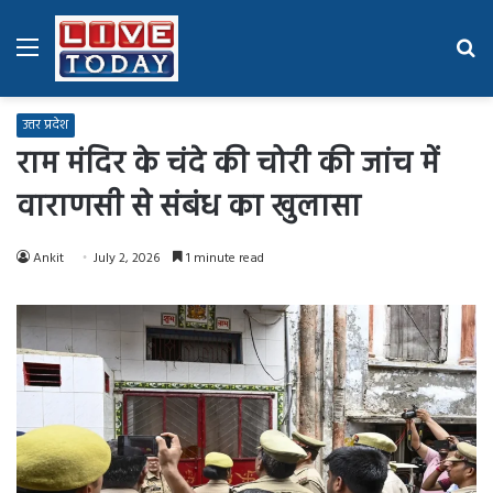
Menu
Se
fo
उत्तर प्रदेश
राम मंदिर के चंदे की चोरी की जांच में
वाराणसी से संबंध का खुलासा
Ankit
July 2, 2026
1 minute read