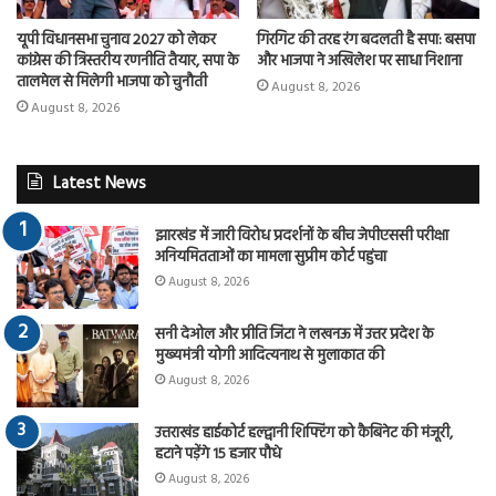
यूपी विधानसभा चुनाव 2027 को लेकर
गिरगिट की तरह रंग बदलती है सपा: बसपा
कांग्रेस की त्रिस्तरीय रणनीति तैयार, सपा के
और भाजपा ने अखिलेश पर साधा निशाना
तालमेल से मिलेगी भाजपा को चुनौती
August 8, 2026
August 8, 2026
Latest News
झारखंड में जारी विरोध प्रदर्शनों के बीच जेपीएससी परीक्षा
अनियमितताओं का मामला सुप्रीम कोर्ट पहुंचा
August 8, 2026
सनी देओल और प्रीति जिंटा ने लखनऊ में उत्तर प्रदेश के
मुख्यमंत्री योगी आदित्यनाथ से मुलाकात की
August 8, 2026
उत्तराखंड हाईकोर्ट हल्द्वानी शिफ्टिंग को कैबिनेट की मंजूरी,
हटाने पड़ेंगे 15 हजार पौधे
August 8, 2026