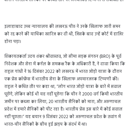
दौरान भारतीय सैनिकों पर कथित तौर पर अमर्यादित टिप्पणी से संबंधित है।
इलाहाबाद उच्च न्यायालय की लखनऊ पीठ ने उनके खिलाफ जारी समन
को रद्द करने की याचिका खारिज कर दी थी, जिसके बाद उन्हें कोर्ट में हाजिर
होना पड़ा।
शिकायतकर्ता उदय शंकर श्रीवास्तव, जो सीमा सड़क संगठन (BRO) के पूर्व
निदेशक और सेना में कर्नल के समकक्ष रैंक के अधिकारी हैं, ने दावा किया कि
राहुल गांधी ने 16 दिसंबर 2022 को लखनऊ में भारत जोड़ो यात्रा के दौरान
एक प्रेस कॉन्फ्रेंस में भारतीय सेना के खिलाफ अपमानजनक टिप्पणी की।
राहुल ने कथित तौर पर कहा था, “लोग भारत जोड़ो यात्रा के बारे में सवाल
पूछेंगे, लेकिन कोई भी यह नहीं पूछेगा कि चीन ने 2000 वर्ग किमी भारतीय
जमीन पर कब्जा कर लिया, 20 भारतीय सैनिकों को मारा, और अरुणाचल
प्रदेश में हमारे सैनिकों को पीट रहा है। भारतीय प्रेस इस बारे में कोई सवाल
नहीं पूछता।” यह बयान 9 दिसंबर 2022 को अरुणाचल प्रदेश के तवांग में
भारत-चीन सैनिकों के बीच हुई झड़प के संदर्भ में था।