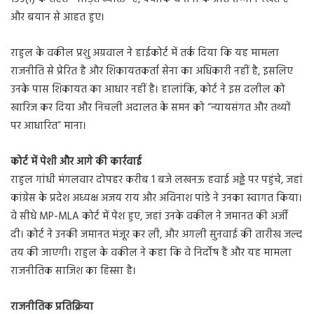
और बयान से आहत हुए।
राहुल के वकील प्रशु अग्रवाल ने हाईकोर्ट में तर्क दिया कि यह मामला
राजनीति से प्रेरित है और शिकायतकर्ता सेना का अधिकारी नहीं है, इसलिए
उनके पास शिकायत का आधार नहीं है। हालांकि, कोर्ट ने इस दलील को
खारिज कर दिया और निचली अदालत के समन को “न्यायसंगत और तथ्यों
पर आधारित” माना।
कोर्ट में पेशी और आगे की कार्रवाई
राहुल गांधी मंगलवार दोपहर करीब 1 बजे लखनऊ हवाई अड्डे पर पहुंचे, जहां
कांग्रेस के प्रदेश अध्यक्ष अजय राय और अविनाश पांडे ने उनका स्वागत किया।
वे सीधे MP-MLA कोर्ट में पेश हुए, जहां उनके वकील ने जमानत की अर्जी
दी। कोर्ट ने उनकी जमानत मंजूर कर ली, और अगली सुनवाई की तारीख जल्द
तय की जाएगी। राहुल के वकील ने कहा कि वे निर्दोष हैं और यह मामला
राजनीतिक साजिश का हिस्सा है।
राजनीतिक प्रतिक्रिया