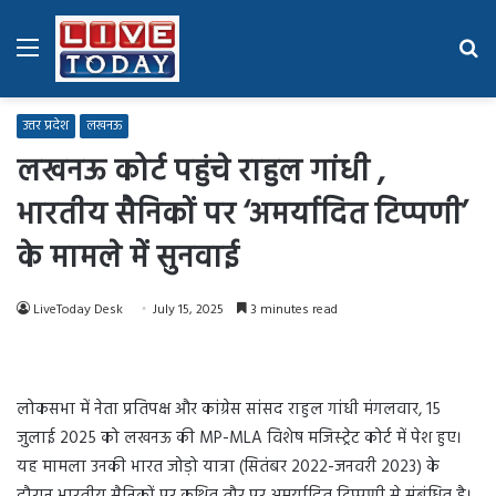
Menu
Se
fo
उत्तर प्रदेश
लखनऊ
लखनऊ कोर्ट पहुंचे राहुल गांधी ,
भारतीय सैनिकों पर ‘अमर्यादित टिप्पणी’
के मामले में सुनवाई
LiveToday Desk
July 15, 2025
3 minutes read
लोकसभा में नेता प्रतिपक्ष और कांग्रेस सांसद राहुल गांधी मंगलवार, 15
जुलाई 2025 को लखनऊ की MP-MLA विशेष मजिस्ट्रेट कोर्ट में पेश हुए।
यह मामला उनकी भारत जोड़ो यात्रा (सितंबर 2022-जनवरी 2023) के