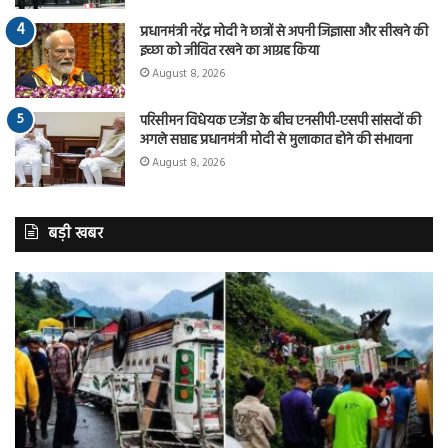
प्रधानमंत्री नरेंद्र मोदी ने छात्रों से अपनी जिज्ञासा और सीखने की
इच्छा को जीवित रखने का आग्रह किया
August 8, 2026
परिसीमन विधेयक एजेंडा के बीच एनसीपी-एसपी सांसदों की
अगले सप्ताह प्रधानमंत्री मोदी से मुलाकात होने की संभावना
August 8, 2026
बड़ी खबर