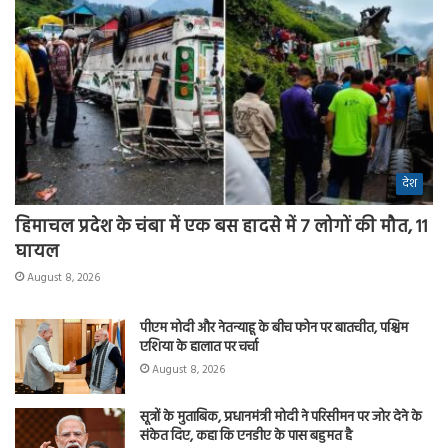
देश
हिमाचल प्रदेश के चंबा में एक बस हादसे में 7 लोगों की मौत, 11
घायल
August 8, 2026
पीएम मोदी और नेतन्याहू के बीच फोन पर बातचीत, पश्चिम
एशिया के हालात पर चर्चा
August 8, 2026
सूत्रों के मुताबिक, प्रधानमंत्री मोदी ने परिसीमन पर जोर देने के
संकेत दिए, कहा कि एनडीए के पास बहुमत है