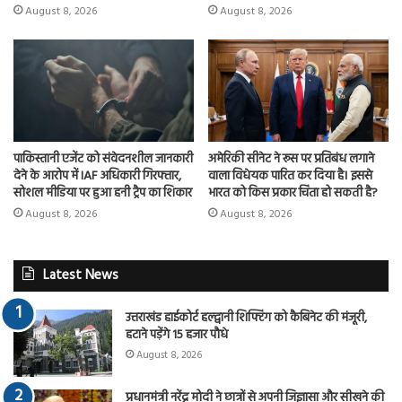
August 8, 2026
August 8, 2026
पाकिस्तानी एजेंट को संवेदनशील जानकारी
अमेरिकी सीनेट ने रूस पर प्रतिबंध लगाने
देने के आरोप में IAF अधिकारी गिरफ्तार,
वाला विधेयक पारित कर दिया है। इससे
सोशल मीडिया पर हुआ हनी ट्रैप का शिकार
भारत को किस प्रकार चिंता हो सकती है?
August 8, 2026
August 8, 2026
Latest News
उत्तराखंड हाईकोर्ट हल्द्वानी शिफ्टिंग को कैबिनेट की मंजूरी,
हटाने पड़ेंगे 15 हजार पौधे
August 8, 2026
प्रधानमंत्री नरेंद्र मोदी ने छात्रों से अपनी जिज्ञासा और सीखने की