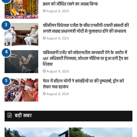
इच्छा को जीवित रखने का आग्रह किया
August 8, 2026
परिसीमन विधेयक एजेंडा के बीच एनसीपी-एसपी सांसदों की
अगले सप्ताह प्रधानमंत्री मोदी से मुलाकात होने की संभावना
August 8, 2026
पाकिस्तानी एजेंट को संवेदनशील जानकारी देने के आरोप में
IAF अधिकारी गिरफ्तार, सोशल मीडिया पर हुआ हनी ट्रैप का
शिकार
August 8, 2026
मेरठ में सीएम योगी ने कांवड़ियों पर की पुष्पवर्षा, ड्रोन को
लेकर मचा हड़कंप
August 8, 2026
बड़ी खबर