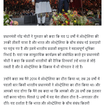
प्रधानमंत्री नरेंद्र मोदी ने गुरुवार को कहा कि यह 12 वर्षों में ऑस्ट्रेलिया की
उनकी तीसरी यात्रा है और भारत और ऑस्ट्रेलिया के बीच संबंध नई ऊंचाइयों
पर पहुंच गए हैं और इसमें भारतीय प्रवासी समुदाय ने महत्वपूर्ण भूमिका
निभाई है। यहां एक सामुदायिक कार्यक्रम को संबोधित करते हुए प्रधानमंत्री
मोदी ने कहा कि प्रवासी भारतीयों की दैनिक दिनचर्या उन्हें भारत से जोड़े
रखती है और वे ऑस्ट्रेलिया के विकास में भी योगदान दे रहे हैं।
उन्होंने कहा जब मैंने 2014 में ऑस्ट्रेलिया का दौरा किया था, तब 28 वर्षों में
पहली बार किसी भारतीय प्रधानमंत्री ने ऑस्ट्रेलिया का दौरा किया था। और
आपको याद होगा कि मैंने तब कहा था कि आपको और 28 वर्षों तक इंतजार
नहीं करना पड़ेगा। पिछले 12 वर्षों में यह मेरा तीसरा दौरा है—लगातार तीन
दौरे। यह दर्शाता है कि भारत और ऑस्ट्रेलिया के बीच संबंध कितनी