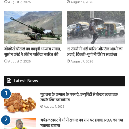
August 7, 2026
August 7, 2026
बोफोर्स घोटाले का कानूनी अध्याय समाप्त,
15 राज्यों में भारी बारिश और तेज आंधी का
सुप्रीम कोर्ट ने अंतिम याचिका खारिज की
अलर्ट, दिल्ली-यूपी में विशेष सतर्कता
August 7, 2026
August 7, 2026
Latest News
गुड़ चना के कमाल के फायदे, इम्यूनिटी से लेकर त्वचा तक
सबके लिए फायदेमंद
August 7, 2026
अंबेडकरनगर में ओपी राजभर का सपा पर हमला, PDA का नया
मतलब बताया