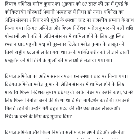
दिग्गज अभिनेता मनोज कुमार का शुक्रवार को 87 साल की उम्र में मुंबई के
कोकिलाबेन धीरूभाई अंबानी अस्पताल में निधन हो गया। अभिनेता का
अंतिम संस्कार शनिवार को मुंबई के श्मशान घाट पर राजकीय सम्मान के साथ
किया गया। दिग्गज अभिनेता और फिल्म निर्देशक मनोज कुमार की पत्नी शशि
गोस्वामी अपने पति के अंतिम संस्कार में शामिल होने के लिए जुहू स्थित
श्मशान घाट पहुंचीं। पद्म श्री पुरस्कार विजेता मनोज कुमार के ताबूत को
तिरंगे राष्ट्रीय ध्वज से लपेटा गया था। उनके पार्थिव शरीर को ले जाने वाली
एम्बुलेंस को भी तिरंगे के फूलों की मालाओं से सजाया गया था।
दिग्गज अभिनेता का अंतिम संस्कार पवन हंस श्मशान घाट पर किया गया।
दिवंगत अभिनेता मनोज कुमार के अंतिम संस्कार में शामिल होने के लिए
भारतीय फिल्म निर्देशक सुभाष घई पहुंचे। उनके निधन पर उन्होंने कहा, ‘वे मेरे
लिए फिल्म निर्माता बनने की प्रेरणा थे। वे मेरा मार्गदर्शन करते थे। हम उनसे
मिलते रहते थे। उन्होंने मेरी बहुत मदद की और एक अच्छा लेखक और
निर्देशक बनने के लिए कई सुझाव दिए।’
दिग्गज अभिनेता और फिल्म निर्माता सलीम खान अपने बेटे और अभिनेता