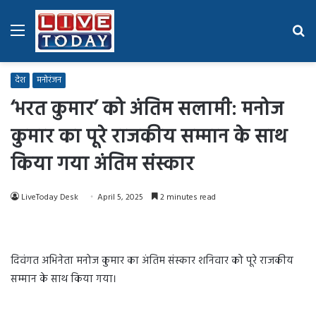
Menu
Se
fo
देश
मनोरंजन
‘भरत कुमार’ को अंतिम सलामी: मनोज
कुमार का पूरे राजकीय सम्मान के साथ
किया गया अंतिम संस्कार
LiveToday Desk
April 5, 2025
2 minutes read
दिवंगत अभिनेता मनोज कुमार का अंतिम संस्कार शनिवार को पूरे राजकीय
सम्मान के साथ किया गया।