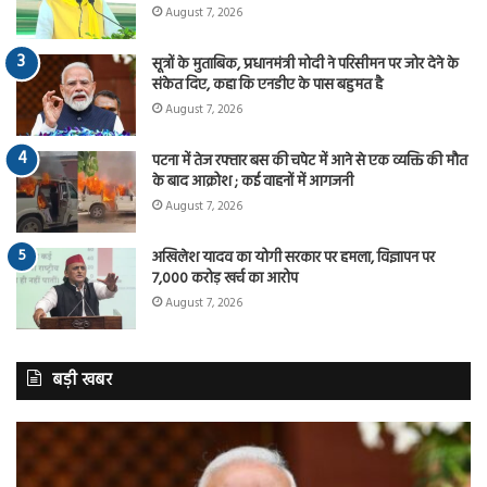
August 7, 2026
सूत्रों के मुताबिक, प्रधानमंत्री मोदी ने परिसीमन पर जोर देने के
संकेत दिए, कहा कि एनडीए के पास बहुमत है
August 7, 2026
पटना में तेज रफ्तार बस की चपेट में आने से एक व्यक्ति की मौत
के बाद आक्रोश ; कई वाहनों में आगजनी
August 7, 2026
अखिलेश यादव का योगी सरकार पर हमला, विज्ञापन पर
7,000 करोड़ खर्च का आरोप
August 7, 2026
बड़ी खबर