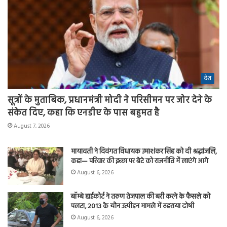
देश
सूत्रों के मुताबिक, प्रधानमंत्री मोदी ने परिसीमन पर जोर देने के
संकेत दिए, कहा कि एनडीए के पास बहुमत है
August 7, 2026
मायावती ने दिवंगत विधायक उमाशंकर सिंह को दी श्रद्धांजलि,
कहा— परिवार की इच्छा पर बेटे को राजनीति में लाएंगे आगे
August 6, 2026
बॉम्बे हाईकोर्ट ने तरुण तेजपाल की बरी करने के फैसले को
पलटा, 2013 के यौन उत्पीड़न मामले में ठहराया दोषी
August 6, 2026