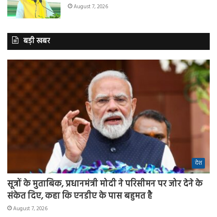
August 7, 2026
बड़ी खबर
देश
सूत्रों के मुताबिक, प्रधानमंत्री मोदी ने परिसीमन पर जोर देने के
संकेत दिए, कहा कि एनडीए के पास बहुमत है
August 7, 2026