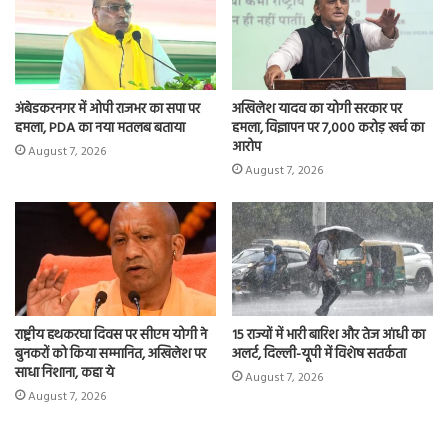
अंबेडकरनगर में ओपी राजभर का सपा पर
अखिलेश यादव का योगी सरकार पर
हमला, PDA का नया मतलब बताया
हमला, विज्ञापन पर 7,000 करोड़ खर्च का
आरोप
August 7, 2026
August 7, 2026
राष्ट्रीय हथकरघा दिवस पर सीएम योगी ने
15 राज्यों में भारी बारिश और तेज आंधी का
बुनकरों को किया सम्मानित, अखिलेश पर
अलर्ट, दिल्ली-यूपी में विशेष सतर्कता
साधा निशाना, कहा ये
August 7, 2026
August 7, 2026