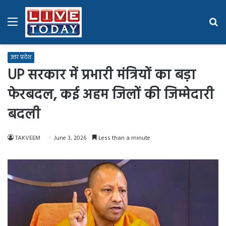
Menu
Se
fo
उत्तर प्रदेश
UP सरकार में प्रभारी मंत्रियों का बड़ा
फेरबदल, कई अहम जिलों की जिम्मेदारी
बदली
TAKVEEM
June 3, 2026
Less than a minute