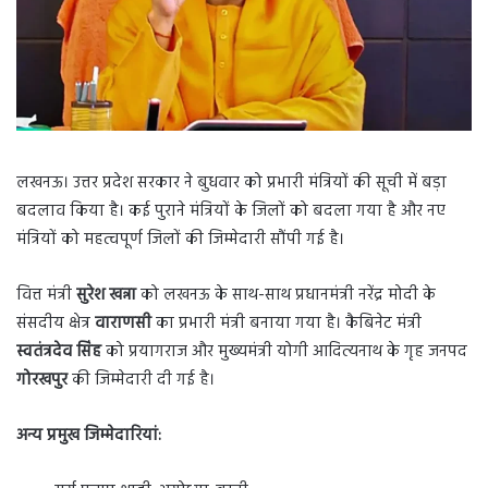
लखनऊ। उत्तर प्रदेश सरकार ने बुधवार को प्रभारी मंत्रियों की सूची में बड़ा
बदलाव किया है। कई पुराने मंत्रियों के जिलों को बदला गया है और नए
मंत्रियों को महत्वपूर्ण जिलों की जिम्मेदारी सौंपी गई है।
वित्त मंत्री
सुरेश खन्ना
को लखनऊ के साथ-साथ प्रधानमंत्री नरेंद्र मोदी के
संसदीय क्षेत्र
वाराणसी
का प्रभारी मंत्री बनाया गया है। कैबिनेट मंत्री
स्वतंत्रदेव सिंह
को प्रयागराज और मुख्यमंत्री योगी आदित्यनाथ के गृह जनपद
गोरखपुर
की जिम्मेदारी दी गई है।
अन्य प्रमुख जिम्मेदारियां: