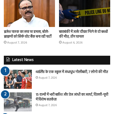
ब्रजेश पाठक का सपा पर हमला, बोले-
बाराबंकी में जर्जर दीवार गिरने से दो बच्चों
ब्राह्मणों को सिर्फ वोट बैंक बना रही पार्टी
की मौत, तीन घायल
August 7, 2026
August 6, 2026
Latest News
थाईलैंड के एक स्कूल में अंधाधुंध गोलीबारी, 7 लोगो की मौत
August 7, 2026
15 राज्यों में भारी बारिश और तेज आंधी का अलर्ट, दिल्ली-यूपी
में विशेष सतर्कता
August 7, 2026