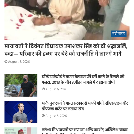
बड़ी खबर
मायावती ने दिवंगत विधायक उमाशंकर सिंह को दी श्रद्धांजलि,
कहा— परिवार की इच्छा पर बेटे को राजनीति में लाएंगे आगे
August 6, 2026
बॉम्बे हाईकोर्ट ने तरुण तेजपाल की बरी करने के फैसले को
पलटा, 2013 के यौन उत्पीड़न मामले में ठहराया दोषी
August 6, 2026
मार्क जुकरबर्ग ने भारत सरकार से माफी मांगी, सीएसएएम और
डीपफेक कंटेंट पर जताया खेद
August 5, 2026
जनेश्वर मिश्र जयंती पर सपा का शक्ति प्रदर्शन, अखिलेश यादव