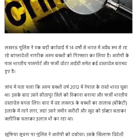
लखनऊ पुलिस ने एक बड़ी कार्रवाई में 14 वर्षों से भारत में अवैध रूप से रह
रहे बांग्लादेशी नागरिक अरुप बख्शी को गिरफ्तार कर लिया है। आरोपी के
पास भारतीय पासपोर्ट और फर्जी वोटर आईडी समेत कई दस्तावेज बरामद
हुए हैं।
जांच में पता चला कि अरुप बख्शी वर्ष 2012 में नेपाल के रास्ते भारत घुसा
था। इसके बाद उसने सीतापुर जिले को ठिकाना बनाया और फर्जी भारतीय
दस्तावेज बनवा लिए। बाद में वह लखनऊ के बख्शी का तालाब (बीकेटी)
इलाके में रहने लगा, जहां उसने जमीन खरीदी और खुद को डॉक्टर बताकर
क्लीनिक चलाकर इलाज भी कर रहा था।
खुफिया सूचना पर पुलिस ने आरोपी को दबोचा। उसके खिलाफ विदेशी