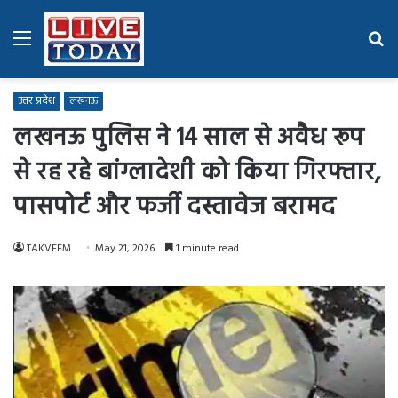
Menu
Se
fo
उत्तर प्रदेश
लखनऊ
लखनऊ पुलिस ने 14 साल से अवैध रूप
से रह रहे बांग्लादेशी को किया गिरफ्तार,
पासपोर्ट और फर्जी दस्तावेज बरामद
TAKVEEM
May 21, 2026
1 minute read