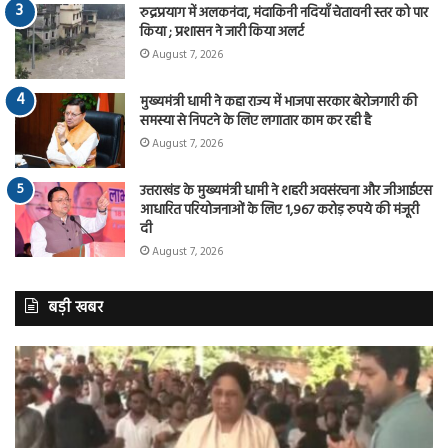
रुद्रप्रयाग में अलकनंदा, मंदाकिनी नदियाँ चेतावनी स्तर को पार
किया ; प्रशासन ने जारी किया अलर्ट
August 7, 2026
मुख्यमंत्री धामी ने कहा राज्य में भाजपा सरकार बेरोजगारी की
समस्या से निपटने के लिए लगातार काम कर रही है
August 7, 2026
उत्तराखंड के मुख्यमंत्री धामी ने शहरी अवसंरचना और जीआईएस
आधारित परियोजनाओं के लिए 1,967 करोड़ रुपये की मंजूरी
दी
August 7, 2026
बड़ी खबर