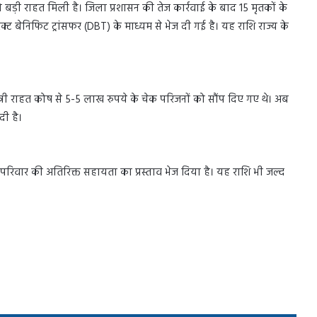
 बड़ी राहत मिली है। जिला प्रशासन की तेज कार्रवाई के बाद 15 मृतकों के
क्ट बेनिफिट ट्रांसफर (DBT) के माध्यम से भेज दी गई है। यह राशि राज्य के
यमंत्री राहत कोष से 5-5 लाख रुपये के चेक परिजनों को सौंप दिए गए थे। अब
दी है।
ि परिवार की अतिरिक्त सहायता का प्रस्ताव भेज दिया है। यह राशि भी जल्द