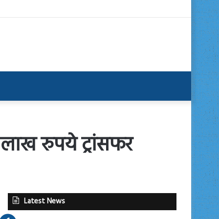
लाख रुपये ट्रांसफर
Latest News