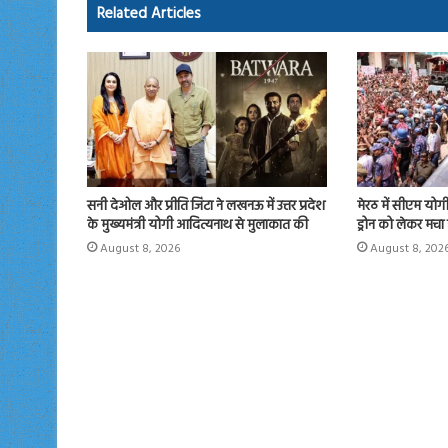
ok
o
Related Articles
n
सनी देओल और प्रीति जिंटा ने लखनऊ में उत्तर प्रदेश
मेरठ में सीएम योगी न
के मुख्यमंत्री योगी आदित्यनाथ से मुलाकात की
ड्रोन को लेकर मचा
August 8, 2026
August 8, 202