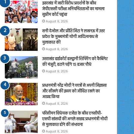
झारखंड में जारी विरोध प्रदर्शनों के बीच
जेपीएससी परीक्षा अनियमितताओं का मामला
सुप्रीम कोर्ट पहुंचा
August 8, 2026
सनी देओल और प्रीति जिंटा ने लखनऊ में उत्तर
प्रदेश के मुख्यमंत्री योगी आदित्यनाथ से
मुलाकात की
August 8, 2026
उत्तराखंड हाईकोर्ट हल्द्वानी शिफ्टिंग को कैबिनेट
की मंजूरी, हटाने पड़ेंगे 15 हजार पौधे
August 8, 2026
प्रधानमंत्री नरेंद्र मोदी ने छात्रों से अपनी जिज्ञासा
और सीखने की इच्छा को जीवित रखने का
आग्रह किया
August 8, 2026
परिसीमन विधेयक एजेंडा के बीच एनसीपी-
एसपी सांसदों की अगले सप्ताह प्रधानमंत्री मोदी
से मुलाकात होने की संभावना
August 8, 2026