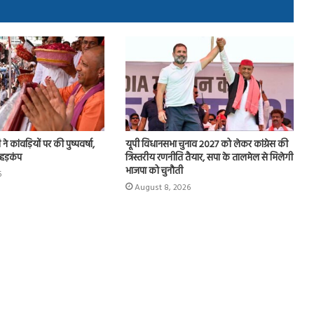
े कांवड़ियों पर की पुष्पवर्षा,
यूपी विधानसभा चुनाव 2027 को लेकर कांग्रेस की
 हड़कंप
त्रिस्तरीय रणनीति तैयार, सपा के तालमेल से मिलेगी
भाजपा को चुनौती
6
August 8, 2026