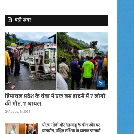
बड़ी खबर
देश
हिमाचल प्रदेश के चंबा में एक बस हादसे में 7 लोगों
की मौत, 11 घायल
August 8, 2026
पीएम मोदी और नेतन्याहू के बीच फोन पर
बातचीत, पश्चिम एशिया के हालात पर चर्चा