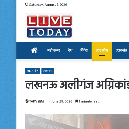
Saturday, August 8 2026
Home
बड़ी खबर
देश
विदेश
उत्तर प्रदेश
उत्तराखंड
उत्तर प्रदेश
लखनऊ
लखनऊ अलीगंज अग्निकांड: 
TAKVEEM
June 28, 2026
1 minute read