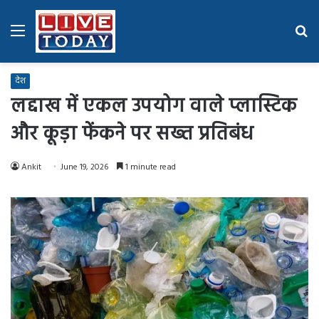
Menu
Se
fo
देश
लद्दाख में एकल उपयोग वाले प्लास्टिक
और कूड़ा फेंकने पर सख्त प्रतिबंध
Ankit
June 19, 2026
1 minute read