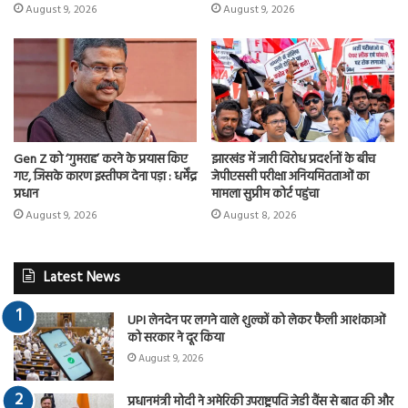
August 9, 2026
August 9, 2026
Gen Z को ‘गुमराह’ करने के प्रयास किए
झारखंड में जारी विरोध प्रदर्शनों के बीच
गए, जिसके कारण इस्तीफा देना पड़ा : धर्मेंद्र
जेपीएससी परीक्षा अनियमितताओं का
प्रधान
मामला सुप्रीम कोर्ट पहुंचा
August 9, 2026
August 8, 2026
Latest News
UPI लेनदेन पर लगने वाले शुल्कों को लेकर फैली आशंकाओं
को सरकार ने दूर किया
August 9, 2026
प्रधानमंत्री मोदी ने अमेरिकी उपराष्ट्रपति जेडी वैंस से बात की और