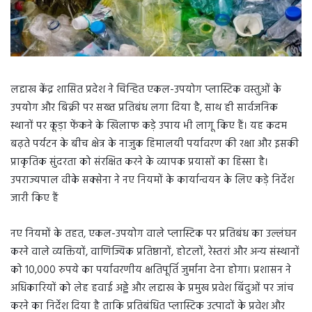
लद्दाख केंद्र शासित प्रदेश ने चिन्हित एकल-उपयोग प्लास्टिक वस्तुओं के
उपयोग और बिक्री पर सख्त प्रतिबंध लगा दिया है, साथ ही सार्वजनिक
स्थानों पर कूड़ा फेंकने के खिलाफ कड़े उपाय भी लागू किए हैं। यह कदम
बढ़ते पर्यटन के बीच क्षेत्र के नाजुक हिमालयी पर्यावरण की रक्षा और इसकी
प्राकृतिक सुंदरता को संरक्षित करने के व्यापक प्रयासों का हिस्सा है।
उपराज्यपाल वीके सक्सेना ने नए नियमों के कार्यान्वयन के लिए कड़े निर्देश
जारी किए हैं
नए नियमों के तहत, एकल-उपयोग वाले प्लास्टिक पर प्रतिबंध का उल्लंघन
करने वाले व्यक्तियों, वाणिज्यिक प्रतिष्ठानों, होटलों, रेस्तरां और अन्य संस्थानों
को 10,000 रुपये का पर्यावरणीय क्षतिपूर्ति जुर्माना देना होगा। प्रशासन ने
अधिकारियों को लेह हवाई अड्डे और लद्दाख के प्रमुख प्रवेश बिंदुओं पर जांच
करने का निर्देश दिया है ताकि प्रतिबंधित प्लास्टिक उत्पादों के प्रवेश और