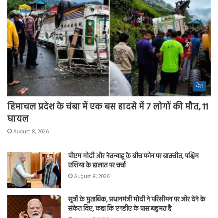
देश
हिमाचल प्रदेश के चंबा में एक बस हादसे में 7 लोगों की मौत, 11
घायल
August 8, 2026
पीएम मोदी और नेतन्याहू के बीच फोन पर बातचीत, पश्चिम
एशिया के हालात पर चर्चा
August 8, 2026
सूत्रों के मुताबिक, प्रधानमंत्री मोदी ने परिसीमन पर जोर देने के
संकेत दिए, कहा कि एनडीए के पास बहुमत है