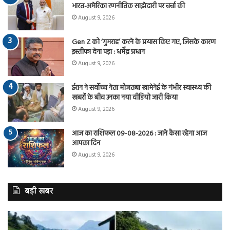
भारत-अमेरिका रणनीतिक साझेदारी पर चर्चा की
August 9, 2026
Gen Z को ‘गुमराह’ करने के प्रयास किए गए, जिसके कारण
इस्तीफा देना पड़ा : धर्मेंद्र प्रधान
August 9, 2026
ईरान ने सर्वोच्च नेता मोजतबा खामेनेई के गंभीर स्वास्थ्य की
खबरों के बीच उनका नया वीडियो जारी किया
August 9, 2026
आज का राशिफल 09-08-2026 : जाने कैसा रहेगा आज
आपका दिन
August 9, 2026
बड़ी खबर