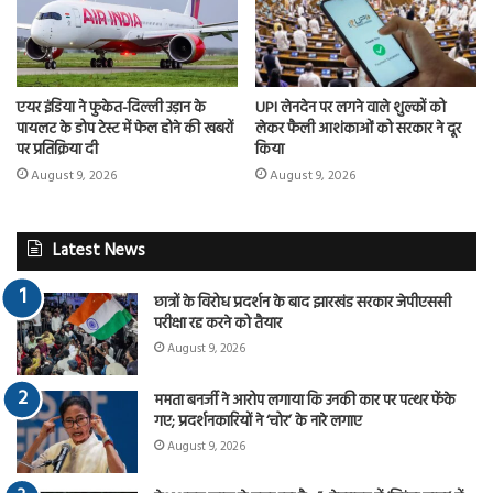
एयर इंडिया ने फुकेत-दिल्ली उड़ान के
UPI लेनदेन पर लगने वाले शुल्कों को
पायलट के डोप टेस्ट में फेल होने की खबरों
लेकर फैली आशंकाओं को सरकार ने दूर
पर प्रतिक्रिया दी
किया
August 9, 2026
August 9, 2026
Latest News
छात्रों के विरोध प्रदर्शन के बाद झारखंड सरकार जेपीएससी
परीक्षा रद्द करने को तैयार
August 9, 2026
ममता बनर्जी ने आरोप लगाया कि उनकी कार पर पत्थर फेंके
गए; प्रदर्शनकारियों ने ‘चोर’ के नारे लगाए
August 9, 2026