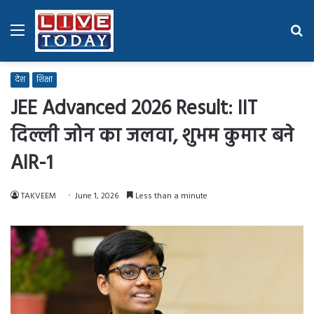
Menu
Se
fo
देश
शिक्षा
JEE Advanced 2026 Result: IIT
दिल्ली जोन का जलवा, शुभम कुमार बने
AIR-1
TAKVEEM
June 1, 2026
Less than a minute