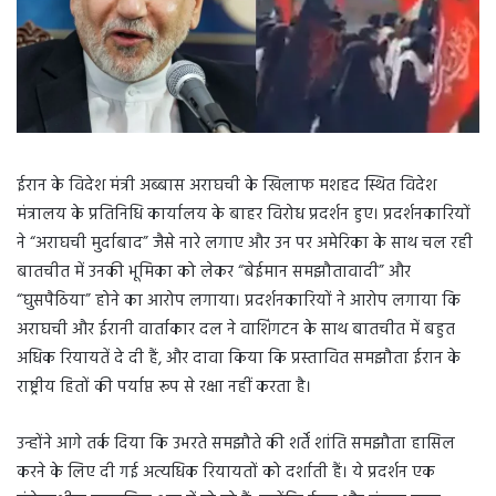
ईरान के विदेश मंत्री अब्बास अराघची के खिलाफ मशहद स्थित विदेश
मंत्रालय के प्रतिनिधि कार्यालय के बाहर विरोध प्रदर्शन हुए। प्रदर्शनकारियों
ने “अराघची मुर्दाबाद” जैसे नारे लगाए और उन पर अमेरिका के साथ चल रही
बातचीत में उनकी भूमिका को लेकर “बेईमान समझौतावादी” और
“घुसपैठिया” होने का आरोप लगाया। प्रदर्शनकारियों ने आरोप लगाया कि
अराघची और ईरानी वार्ताकार दल ने वाशिंगटन के साथ बातचीत में बहुत
अधिक रियायतें दे दी हैं, और दावा किया कि प्रस्तावित समझौता ईरान के
राष्ट्रीय हितों की पर्याप्त रूप से रक्षा नहीं करता है।
उन्होंने आगे तर्क दिया कि उभरते समझौते की शर्तें शांति समझौता हासिल
करने के लिए दी गई अत्यधिक रियायतों को दर्शाती हैं। ये प्रदर्शन एक