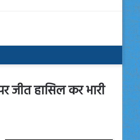
 पर जीत हासिल कर भारी