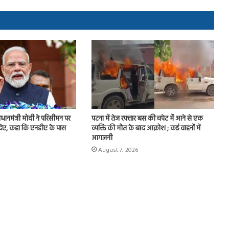
प्रधानमंत्री मोदी ने परिसीमन पर
पटना में तेज रफ्तार बस की चपेट में आने से एक
 दिए, कहा कि एनडीए के पास
व्यक्ति की मौत के बाद आक्रोश ; कई वाहनों में
आगजनी
August 7, 2026