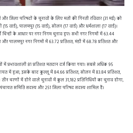
ं और जिला परिषदों के चुनावों के लिए मतों की गिनती रविवार (31 मई) को
(15 वार्ड), पालमपुर (15 वार्ड), सोलन (17 वार्ड) और धर्मशाला (17 वार्ड)।
टी चिन्हों के आधार पर नगर निगम चुनाव हुए। सभी नगर निगमों में 63.44
ा और पालमपुर नगर निगमों में 63.72 प्रतिशत, मंडी में 68.78 प्रतिशत और
ावों में प्रभावशाली 81 प्रतिशत मतदान दर्ज किया गया। सबसे अधिक 95
त में हुआ, इसके बाद कुल्लू में 84.66 प्रतिशत, सोलन में 83.84 प्रतिशत,
ीन चरणों में होने वाले चुनावों में कुल 31,182 प्रतिनिधियों का चुनाव होगा,
,769 पंचायत समिति सदस्य और 251 जिला परिषद सदस्य शामिल हैं।