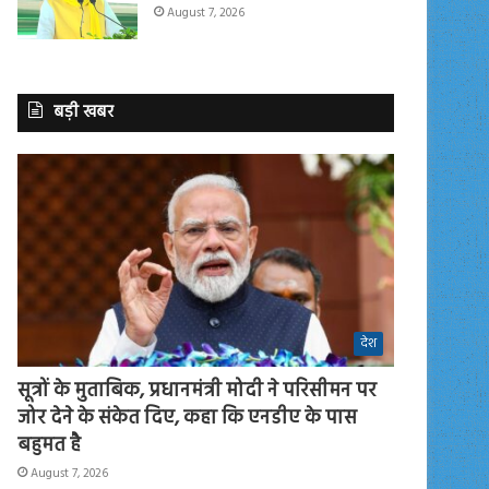
August 7, 2026
बड़ी खबर
देश
सूत्रों के मुताबिक, प्रधानमंत्री मोदी ने परिसीमन पर
जोर देने के संकेत दिए, कहा कि एनडीए के पास
बहुमत है
August 7, 2026