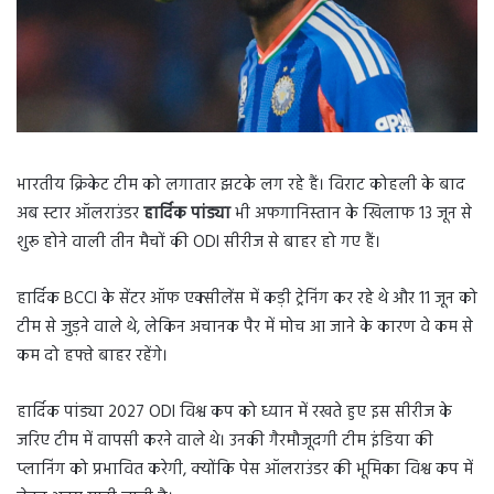
भारतीय क्रिकेट टीम को लगातार झटके लग रहे हैं। विराट कोहली के बाद
अब स्टार ऑलराउंडर
हार्दिक पांड्या
भी अफगानिस्तान के खिलाफ 13 जून से
शुरू होने वाली तीन मैचों की ODI सीरीज से बाहर हो गए हैं।
हार्दिक BCCI के सेंटर ऑफ एक्सीलेंस में कड़ी ट्रेनिंग कर रहे थे और 11 जून को
टीम से जुड़ने वाले थे, लेकिन अचानक पैर में मोच आ जाने के कारण वे कम से
कम दो हफ्ते बाहर रहेंगे।
हार्दिक पांड्या 2027 ODI विश्व कप को ध्यान में रखते हुए इस सीरीज के
जरिए टीम में वापसी करने वाले थे। उनकी गैरमौजूदगी टीम इंडिया की
प्लानिंग को प्रभावित करेगी, क्योंकि पेस ऑलराउंडर की भूमिका विश्व कप में