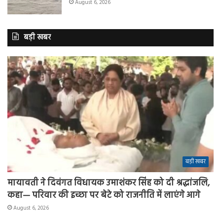
August 6, 2026
बड़ी खबर
बड़ी खबर
मायावती ने दिवंगत विधायक उमाशंकर सिंह को दी श्रद्धांजलि,
कहा— परिवार की इच्छा पर बेटे को राजनीति में लाएंगे आगे
August 6, 2026