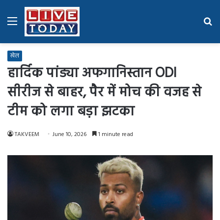
Menu
Se
fo
खेल
हार्दिक पांड्या अफगानिस्तान ODI
सीरीज से बाहर, पैर में मोच की वजह से
टीम को लगा बड़ा झटका
TAKVEEM
June 10, 2026
1 minute read