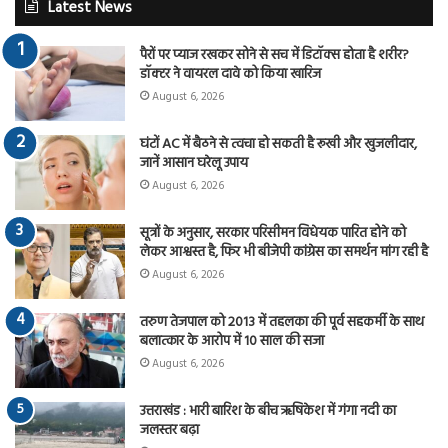
Latest News
पैरों पर प्याज रखकर सोने से सच में डिटॉक्स होता है शरीर?
डॉक्टर ने वायरल दावे को किया खारिज
August 6, 2026
घंटों AC में बैठने से त्वचा हो सकती है रूखी और खुजलीदार,
जानें आसान घरेलू उपाय
August 6, 2026
सूत्रों के अनुसार, सरकार परिसीमन विधेयक पारित होने को
लेकर आश्वस्त है, फिर भी बीजेपी कांग्रेस का समर्थन मांग रही है
August 6, 2026
तरुण तेजपाल को 2013 में तहलका की पूर्व सहकर्मी के साथ
बलात्कार के आरोप में 10 साल की सजा
August 6, 2026
उत्तराखंड : भारी बारिश के बीच ऋषिकेश में गंगा नदी का
जलस्तर बढ़ा