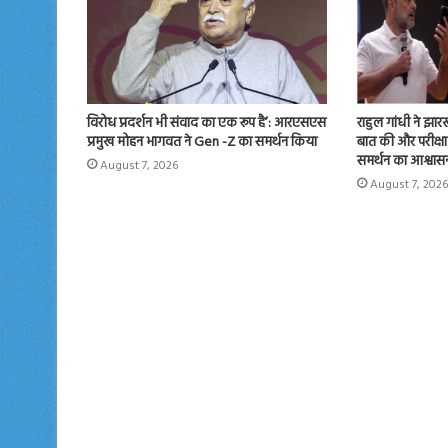
राहुल गांधी ने झारखंड
विरोध प्रदर्शन भी संवाद का एक रूप है’: आरएसएस
बात की और परीक्षा
प्रमुख मोहन भागवत ने Gen -Z का समर्थन किया
समर्थन का आश्वास
August 7, 2026
August 7, 2026