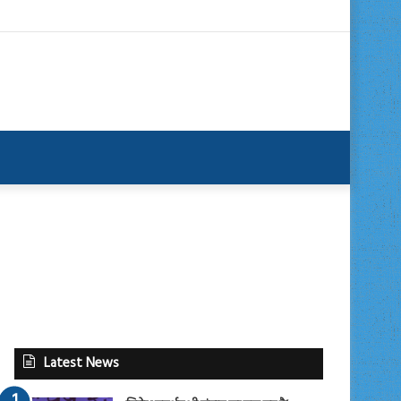
Latest News