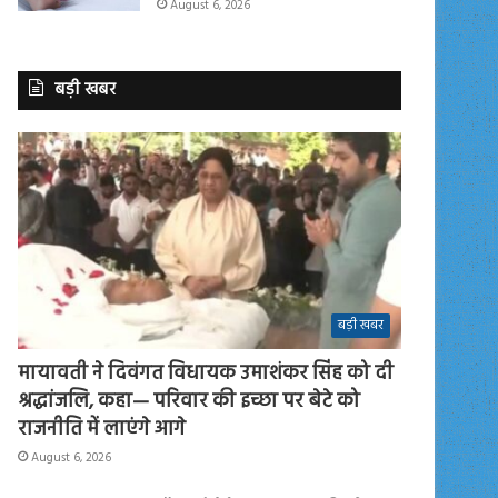
August 6, 2026
बड़ी खबर
बड़ी खबर
मायावती ने दिवंगत विधायक उमाशंकर सिंह को दी
श्रद्धांजलि, कहा— परिवार की इच्छा पर बेटे को
राजनीति में लाएंगे आगे
August 6, 2026