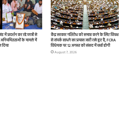
 में प्रदर्शन कर रहे छात्रों से
केंद्र सरकार गतिरोध को समाप्त करने के लिए विपक्ष
 अनियमितताओं के मामले में
से संपर्क साधने का प्रयास जारी रखे हुए है, FCRA
न दिया
विधेयक पर 12 अगस्त को संसद में चर्चा होगी
August 7, 2026