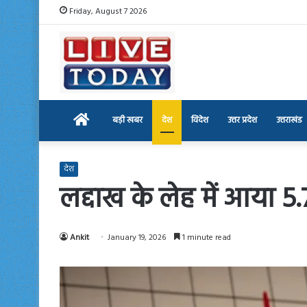
Friday, August 7 2026
Home
बड़ी खबर
देश
विदेश
उत्तर प्रदेश
उत्तराखंड
देश
लद्दाख के लेह में आया 5.
Ankit
January 19, 2026
1 minute read