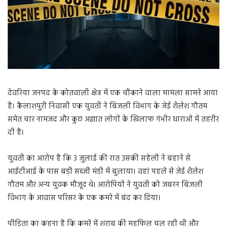
देवरिया जनपद के कोतवाली क्षेत्र में एक चौंकाने वाला मामला सामने आया
है। कैलाशपुरी निवासी एक युवती ने बिजली विभाग के जेई शैलेश गौतम
समेत चार नामजद और कुछ अज्ञात लोगों के खिलाफ गंभीर धाराओं में तहरीर
दी है।
युवती का आरोप है कि 3 जुलाई की रात उसकी सहेली ने बहाने से
आईटीआई के पास बड़ी सब्जी मंडी में बुलाया। वहां पहले से जेई शैलेश
गौतम और अन्य युवक मौजूद थे। आरोपियों ने युवती को जबरन बिजली
विभाग के आवास परिसर के एक कमरे में बंद कर दिया।
पीड़िता का कहना है कि कमरे में शराब की महफिल चल रही थी और