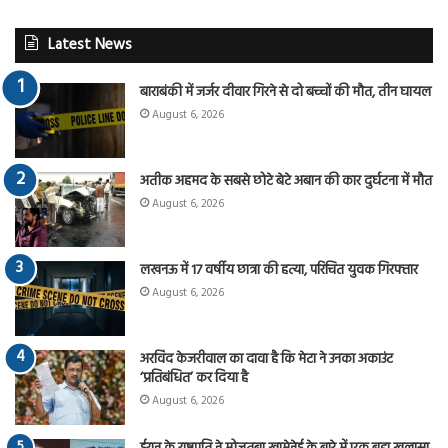
Latest News
बाराबंकी में जर्जर दीवार गिरने से दो बच्चों की मौत, तीन घायल
August 6, 2026
अतीक अहमद के सबसे छोटे बेटे अबान की कार दुर्घटना में मौत
August 6, 2026
लखनऊ में 17 वर्षीय छात्रा की हत्या, परिचित युवक गिरफ्तार
August 6, 2026
अरविंद केजरीवाल का दावा है कि मेटा ने उनका अकाउंट
‘प्रतिबंधित’ कर दिया है
August 6, 2026