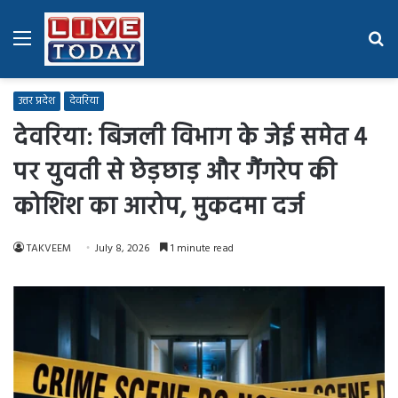
Menu
Se
fo
उत्तर प्रदेश
देवरिया
देवरिया: बिजली विभाग के जेई समेत 4
पर युवती से छेड़छाड़ और गैंगरेप की
कोशिश का आरोप, मुकदमा दर्ज
TAKVEEM
July 8, 2026
1 minute read