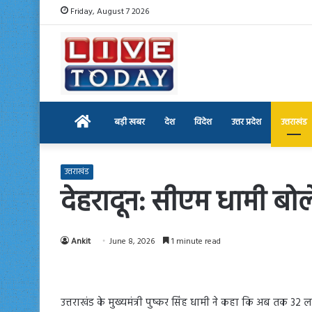
Friday, August 7 2026
Home
बड़ी खबर
देश
विदेश
उत्तर प्रदेश
उत्तराखंड
उत्तराखंड
देहरादून: सीएम धामी बो
Ankit
June 8, 2026
1 minute read
उत्तराखंड के मुख्यमंत्री पुष्कर सिंह धामी ने कहा कि अब तक 32 ला