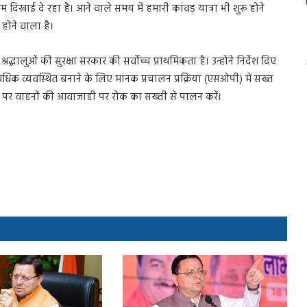
गम दिखाई दे रहा है। आने वाले समय में हमारी कांवड़ यात्रा भी शुरू होने
 होने वाला है।
्रद्धालुओं की सुरक्षा सरकार की सर्वोच्च प्राथमिकता है। उन्होंने निर्देश दिए
ो अधिक व्यवस्थित बनाने के लिए मानक प्रचालन प्रक्रिया (एसओपी) में सख्त
गों पर वाहनों की आवाजाही पर रोक का सख्ती से पालन करें।