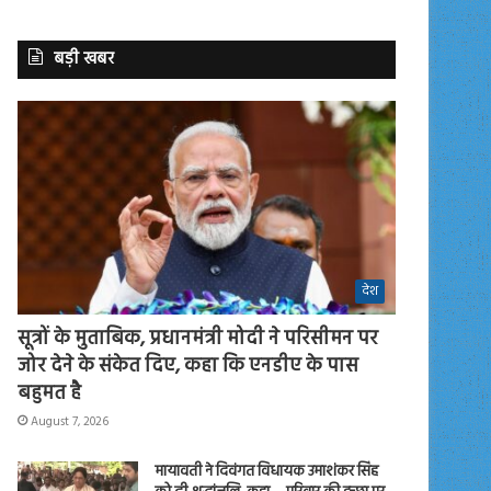
बड़ी खबर
देश
सूत्रों के मुताबिक, प्रधानमंत्री मोदी ने परिसीमन पर
जोर देने के संकेत दिए, कहा कि एनडीए के पास
बहुमत है
August 7, 2026
मायावती ने दिवंगत विधायक उमाशंकर सिंह