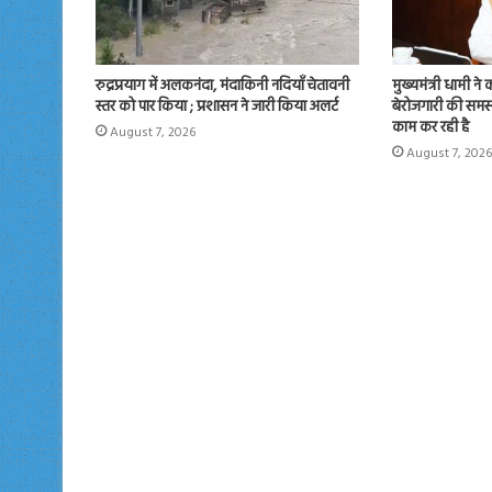
रुद्रप्रयाग में अलकनंदा, मंदाकिनी नदियाँ चेतावनी
मुख्यमंत्री धामी ने
स्तर को पार किया ; प्रशासन ने जारी किया अलर्ट
बेरोजगारी की समस्
काम कर रही है
August 7, 2026
August 7, 2026