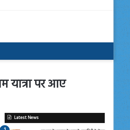
म यात्रा पर आए
Latest News