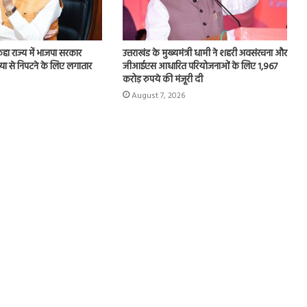
 कहा राज्य में भाजपा सरकार
उत्तराखंड के मुख्यमंत्री धामी ने शहरी अवसंरचना और
या से निपटने के लिए लगातार
जीआईएस आधारित परियोजनाओं के लिए 1,967
करोड़ रुपये की मंजूरी दी
August 7, 2026