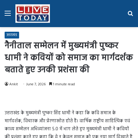
Menu
Se
fo
उत्तराखंड
नैनीताल सम्मेलन में मुख्यमंत्री पुष्कर
धामी ने कवियों को समाज का मार्गदर्शक
बताते हुए उनकी प्रशंसा की
Ankit
June 7, 2026
1 minute read
उत्तराखंड के मुख्यमंत्री पुष्कर सिंह धामी ने कहा कि कवि समाज के
मार्गदर्शक, विचारक और प्रेरणास्रोत होते हैं। वार्षिक राष्ट्रीय साहित्यिक एवं
काव्य सम्मेलन अभिव्यांजना 5.0 में भाग लेते हुए मुख्यमंत्री धामी ने कवियों
की प्रशंसा करते हुए कहा कि वे न केवल समाज को एक नया मार्ग दिखाते हैं