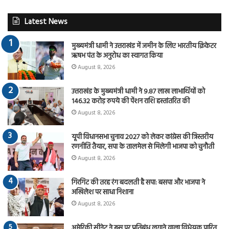
Latest News
मुख्यमंत्री धामी ने उत्तराखंड में जमीन के लिए भारतीय क्रिकेटर
ऋषभ पंत के अनुरोध का स्वागत किया
August 8, 2026
उत्तराखंड के मुख्यमंत्री धामी ने 9.87 लाख लाभार्थियों को
146.32 करोड़ रुपये की पेंशन राशि हस्तांतरित की
August 8, 2026
यूपी विधानसभा चुनाव 2027 को लेकर कांग्रेस की त्रिस्तरीय
रणनीति तैयार, सपा के तालमेल से मिलेगी भाजपा को चुनौती
August 8, 2026
गिरगिट की तरह रंग बदलती है सपा: बसपा और भाजपा ने
अखिलेश पर साधा निशाना
August 8, 2026
अमेरिकी सीनेट ने रूस पर प्रतिबंध लगाने वाला विधेयक पारित