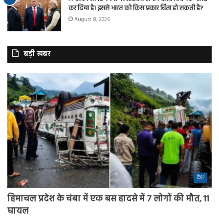
कर दिया है। इससे भारत को किस प्रकार चिंता हो सकती है?
August 8, 2026
बड़ी खबर
देश
हिमाचल प्रदेश के चंबा में एक बस हादसे में 7 लोगों की मौत, 11
घायल