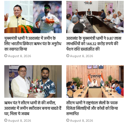
n
मुख्यमंत्री धामी ने उत्तराखंड में जमीन के
उत्तराखंड के मुख्यमंत्री धामी ने 9.87 लाख
लिए भारतीय क्रिकेटर ऋषभ पंत के अनुरोध
लाभार्थियों को 146.32 करोड़ रुपये की
का स्वागत किया
पेंशन राशि हस्तांतरित की
August 8, 2026
August 8, 2026
ऋषभ पंत ने सीएम धामी से की अपील,
सीएम धामी ने राष्ट्रमंडल खेलों के पदक
उत्तराखंड में जमीन खरीदकर बनाना चाहते हैं
विजेता खिलाड़ियों और कोचों को किया
घर, मिला ये जवाब
सम्मानित
August 8, 2026
August 8, 2026