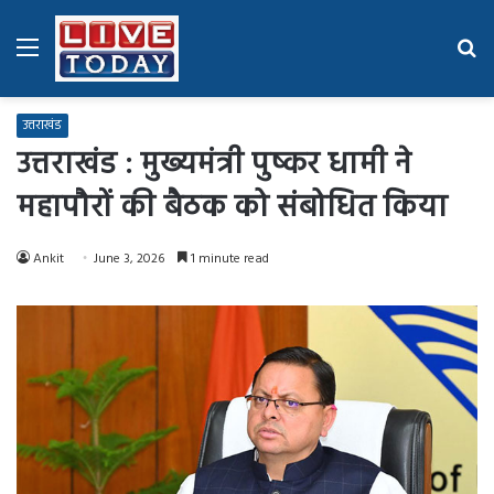
Menu
Se
fo
उत्तराखंड
उत्तराखंड : मुख्यमंत्री पुष्कर धामी ने
महापौरों की बैठक को संबोधित किया
Ankit
June 3, 2026
1 minute read