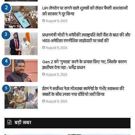
UPI लेनदेन पर लगने वाले शुल्कों को लेकर फैली आशंकाओं
को सरकार ने दूर किया
August 9, 2026
प्रधानमंत्री मोदी ने अमेरिकी उपराष्ट्रपति जेडी वैंस से बात की और
भारत-अमेरिका रणनीतिक साझेदारी पर चर्चा की
August 9, 2026
Gen Z को ‘गुमराह’ करने के प्रयास किए गए, जिसके कारण
इस्तीफा देना पड़ा : धर्मेंद्र प्रधान
August 9, 2026
ईरान ने सर्वोच्च नेता मोजतबा खामेनेई के गंभीर स्वास्थ्य की
खबरों के बीच उनका नया वीडियो जारी किया
August 9, 2026
बड़ी खबर