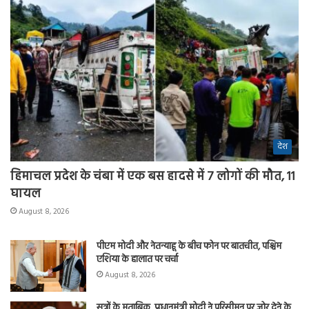
देश
हिमाचल प्रदेश के चंबा में एक बस हादसे में 7 लोगों की मौत, 11
घायल
August 8, 2026
पीएम मोदी और नेतन्याहू के बीच फोन पर बातचीत, पश्चिम
एशिया के हालात पर चर्चा
August 8, 2026
सूत्रों के मुताबिक, प्रधानमंत्री मोदी ने परिसीमन पर जोर देने के