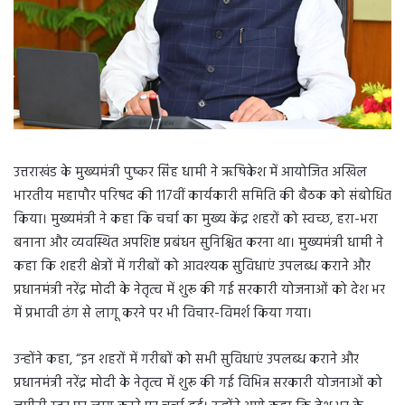
उत्तराखंड के मुख्यमंत्री पुष्कर सिंह धामी ने ऋषिकेश में आयोजित अखिल
भारतीय महापौर परिषद की 117वीं कार्यकारी समिति की बैठक को संबोधित
किया। मुख्यमंत्री ने कहा कि चर्चा का मुख्य केंद्र शहरों को स्वच्छ, हरा-भरा
बनाना और व्यवस्थित अपशिष्ट प्रबंधन सुनिश्चित करना था। मुख्यमंत्री धामी ने
कहा कि शहरी क्षेत्रों में गरीबों को आवश्यक सुविधाएं उपलब्ध कराने और
प्रधानमंत्री नरेंद्र मोदी के नेतृत्व में शुरू की गई सरकारी योजनाओं को देश भर
में प्रभावी ढंग से लागू करने पर भी विचार-विमर्श किया गया।
उन्होंने कहा, “इन शहरों में गरीबों को सभी सुविधाएं उपलब्ध कराने और
प्रधानमंत्री नरेंद्र मोदी के नेतृत्व में शुरू की गई विभिन्न सरकारी योजनाओं को