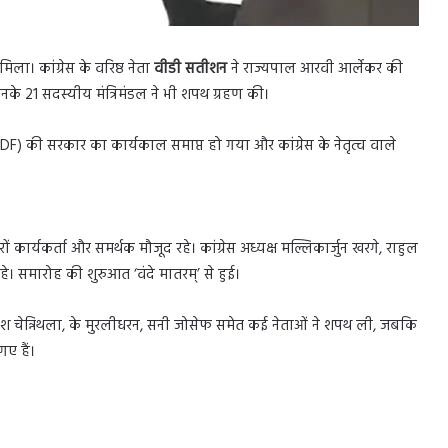
ा। कांग्रेस के वरिष्ठ नेता
वीडी सतीशन
ने राज्यपाल आरवी आर्लेकर की
नके 21 सदस्यीय मंत्रिमंडल ने भी शपथ ग्रहण की।
 (LDF) की सरकार का कार्यकाल समाप्त हो गया और कांग्रेस के नेतृत्व वाले
ों कार्यकर्ता और समर्थक मौजूद रहे। कांग्रेस अध्यक्ष मल्लिकार्जुन खरगे, राहुल
हे। समारोह की शुरुआत ‘वंदे मातरम्’ से हुई।
े रमेश चेन्निथला, के मुरलीधरन, सनी जोसेफ समेत कई नेताओं ने शपथ ली, जबकि
ए हैं।