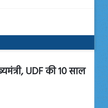
ख्यमंत्री, UDF की 10 साल