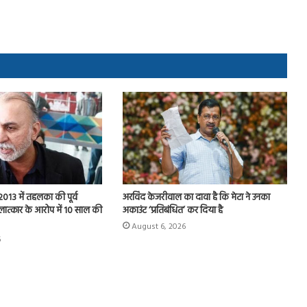
013 में तहलका की पूर्व
अरविंद केजरीवाल का दावा है कि मेटा ने उनका
ात्कार के आरोप में 10 साल की
अकाउंट ‘प्रतिबंधित’ कर दिया है
August 6, 2026
6