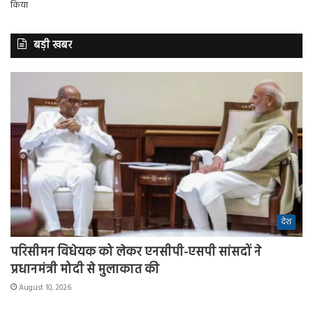
बड़ी खबर
देश
परिसीमन विधेयक को लेकर एनसीपी-एसपी सांसदों ने
प्रधानमंत्री मोदी से मुलाकात की
August 10, 2026