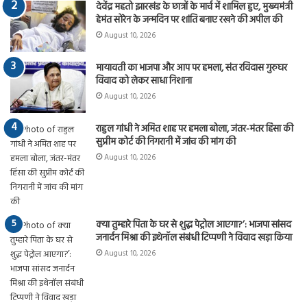
देवेंद्र महतो झारखंड के छात्रों के मार्च में शामिल हुए, मुख्यमंत्री
हेमंत सोरेन के जन्मदिन पर शांति बनाए रखने की अपील की
August 10, 2026
मायावती का भाजपा और आप पर हमला, संत रविदास गुरुघर
विवाद को लेकर साधा निशाना
August 10, 2026
राहुल गांधी ने अमित शाह पर हमला बोला, जंतर-मंतर हिंसा की
सुप्रीम कोर्ट की निगरानी में जांच की मांग की
August 10, 2026
क्या तुम्हारे पिता के घर से शुद्ध पेट्रोल आएगा?’: भाजपा सांसद
जनार्दन मिश्रा की इथेनॉल संबंधी टिप्पणी ने विवाद खड़ा किया
August 10, 2026