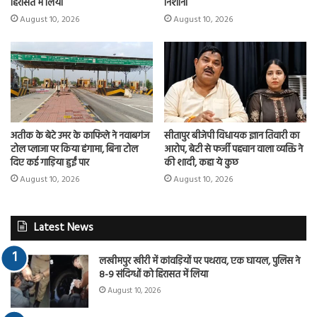
हिरासत में लिया
निशाना
August 10, 2026
August 10, 2026
अतीक के बेटे उमर के काफिले ने नवाबगंज
सीतापुर बीजेपी विधायक ज्ञान तिवारी का
टोल प्लाजा पर किया हंगामा, बिना टोल
आरोप, बेटी से फर्जी पहचान वाला व्यक्ति ने
दिए कई गाड़िया हुईं पार
की शादी, कहा ये कुछ
August 10, 2026
August 10, 2026
Latest News
लखीमपुर खीरी में कांवड़ियों पर पथराव, एक घायल, पुलिस ने
8-9 संदिग्धों को हिरासत में लिया
August 10, 2026