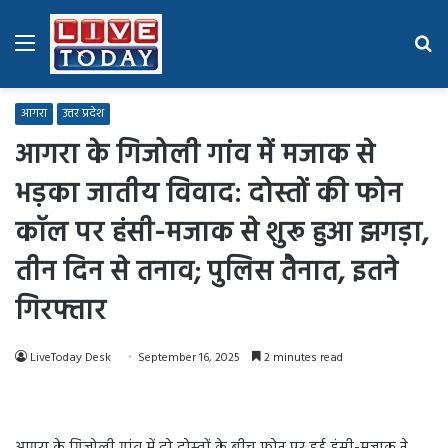
Menu
Se
fo
आगरा
उत्तर प्रदेश
आगरा के गिजोली गांव में मजाक से
भड़का जातीय विवाद: दोस्तों की फोन
कॉल पर हंसी-मजाक से शुरू हुआ झगड़ा,
तीन दिन से तनाव; पुलिस तैनात, इतने
गिरफ्तार
LiveToday Desk
September 16, 2025
2 minutes read