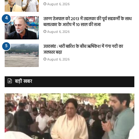
August 6, 2026
तरुण तेजपाल को 2013 में तहलका की पूर्व सहकर्मी के साथ
बलात्कार के आरोप में 10 साल की सजा
August 6, 2026
उत्तराखंड : भारी बारिश के बीच ऋषिकेश में गंगा नदी का
जलस्तर बढ़ा
August 6, 2026
बड़ी खबर