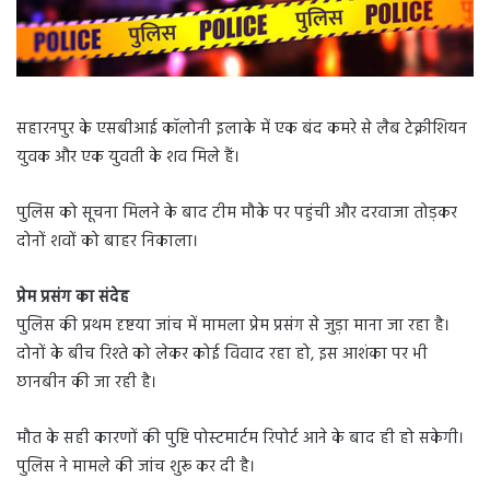
सहारनपुर के एसबीआई कॉलोनी इलाके में एक बंद कमरे से लैब टेक्नीशियन
युवक और एक युवती के शव मिले हैं।
पुलिस को सूचना मिलने के बाद टीम मौके पर पहुंची और दरवाजा तोड़कर
दोनों शवों को बाहर निकाला।
प्रेम प्रसंग का संदेह
पुलिस की प्रथम दृष्टया जांच में मामला प्रेम प्रसंग से जुड़ा माना जा रहा है।
दोनों के बीच रिश्ते को लेकर कोई विवाद रहा हो, इस आशंका पर भी
छानबीन की जा रही है।
मौत के सही कारणों की पुष्टि पोस्टमार्टम रिपोर्ट आने के बाद ही हो सकेगी।
पुलिस ने मामले की जांच शुरू कर दी है।