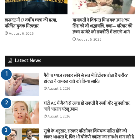
लखनऊ में 17 वर्षीय छात्रा की हत्या,
मायावती ने दिवंगत विधायक उमाशंकर
परिचित युवक गिरफ्तार
सिंह को दी श्रद्धांजलि, कहा— परिवार की
इच्छा पर बेटे को राजनीति में लाएंगे आगे
August 6, 2026
August 6, 2026
Latest News
पैरों पर प्याज रखकर सोने से सच में डिटॉक्स होता है शरीर?
डॉक्टर ने वायरल दावे को किया खारिज
August 6, 2026
घंटों AC में बैठने से त्वचा हो सकती है रूखी और खुजलीदार,
जानें आसान घरेलू उपाय
August 6, 2026
सूत्रों के अनुसार, सरकार परिसीमन विधेयक पारित होने को
लेकर आश्वस्त है, फिर भी बीजेपी कांग्रेस का समर्थन मांग रही है