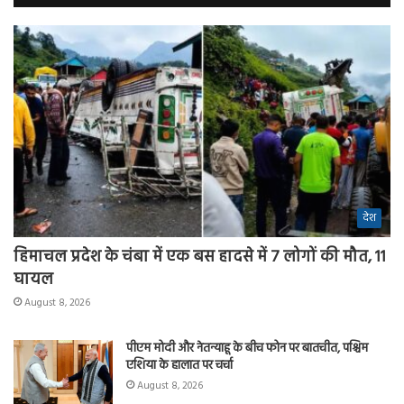
देश
हिमाचल प्रदेश के चंबा में एक बस हादसे में 7 लोगों की मौत, 11
घायल
August 8, 2026
पीएम मोदी और नेतन्याहू के बीच फोन पर बातचीत, पश्चिम
एशिया के हालात पर चर्चा
August 8, 2026