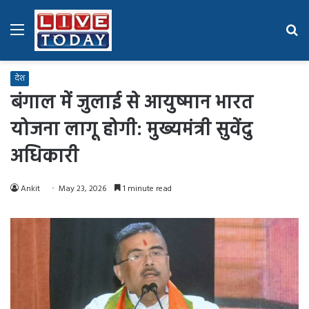
Menu
Se
fo
देश
बंगाल में जुलाई से आयुष्मान भारत
योजना लागू होगी: मुख्यमंत्री सुवेंदु
अधिकारी
Ankit
May 23, 2026
1 minute read