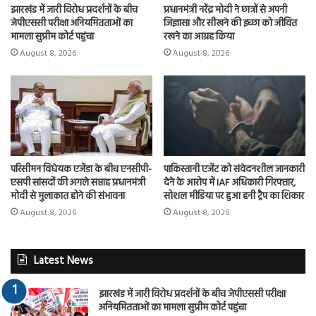
झारखंड में जारी विरोध प्रदर्शनों के बीच
प्रधानमंत्री नरेंद्र मोदी ने छात्रों से अपनी
जेपीएससी परीक्षा अनियमितताओं का
जिज्ञासा और सीखने की इच्छा को जीवित
मामला सुप्रीम कोर्ट पहुंचा
रखने का आग्रह किया
August 8, 2026
August 8, 2026
परिसीमन विधेयक एजेंडा के बीच एनसीपी-
पाकिस्तानी एजेंट को संवेदनशील जानकारी
एसपी सांसदों की अगले सप्ताह प्रधानमंत्री
देने के आरोप में IAF अधिकारी गिरफ्तार,
मोदी से मुलाकात होने की संभावना
सोशल मीडिया पर हुआ हनी ट्रैप का शिकार
August 8, 2026
August 8, 2026
Latest News
झारखंड में जारी विरोध प्रदर्शनों के बीच जेपीएससी परीक्षा
अनियमितताओं का मामला सुप्रीम कोर्ट पहुंचा