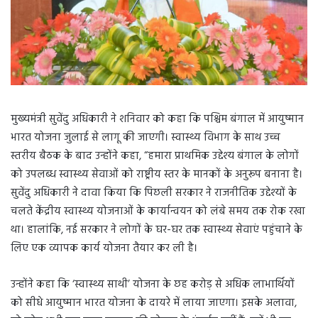
मुख्यमंत्री सुवेंदु अधिकारी ने शनिवार को कहा कि पश्चिम बंगाल में आयुष्मान
भारत योजना जुलाई से लागू की जाएगी। स्वास्थ्य विभाग के साथ उच्च
स्तरीय बैठक के बाद उन्होंने कहा, “हमारा प्राथमिक उद्देश्य बंगाल के लोगों
को उपलब्ध स्वास्थ्य सेवाओं को राष्ट्रीय स्तर के मानकों के अनुरूप बनाना है।
सुवेंदु अधिकारी ने दावा किया कि पिछली सरकार ने राजनीतिक उद्देश्यों के
चलते केंद्रीय स्वास्थ्य योजनाओं के कार्यान्वयन को लंबे समय तक रोक रखा
था। हालांकि, नई सरकार ने लोगों के घर-घर तक स्वास्थ्य सेवाएं पहुंचाने के
लिए एक व्यापक कार्य योजना तैयार कर ली है।
उन्होंने कहा कि ‘स्वास्थ्य साथी’ योजना के छह करोड़ से अधिक लाभार्थियों
को सीधे आयुष्मान भारत योजना के दायरे में लाया जाएगा। इसके अलावा,