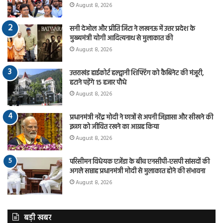
August 8, 2026
सनी देओल और प्रीति जिंटा ने लखनऊ में उत्तर प्रदेश के
मुख्यमंत्री योगी आदित्यनाथ से मुलाकात की
August 8, 2026
उत्तराखंड हाईकोर्ट हल्द्वानी शिफ्टिंग को कैबिनेट की मंजूरी,
हटाने पड़ेंगे 15 हजार पौधे
August 8, 2026
प्रधानमंत्री नरेंद्र मोदी ने छात्रों से अपनी जिज्ञासा और सीखने की
इच्छा को जीवित रखने का आग्रह किया
August 8, 2026
परिसीमन विधेयक एजेंडा के बीच एनसीपी-एसपी सांसदों की
अगले सप्ताह प्रधानमंत्री मोदी से मुलाकात होने की संभावना
August 8, 2026
बड़ी खबर