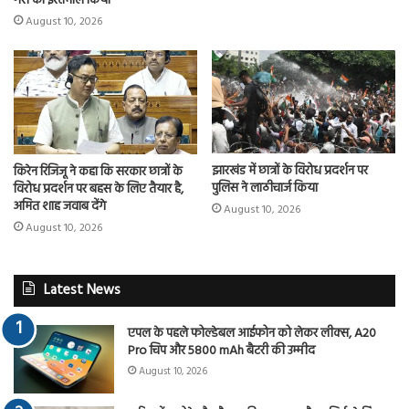
गैस का इस्तेमाल किया
August 10, 2026
झारखंड में छात्रों के विरोध प्रदर्शन पर
किरेन रिजिजू ने कहा कि सरकार छात्रों के
पुलिस ने लाठीचार्ज किया
विरोध प्रदर्शन पर बहस के लिए तैयार है,
अमित शाह जवाब देंगे
August 10, 2026
August 10, 2026
Latest News
एपल के पहले फोल्डेबल आईफोन को लेकर लीक्स, A20
Pro चिप और 5800 mAh बैटरी की उम्मीद
August 10, 2026