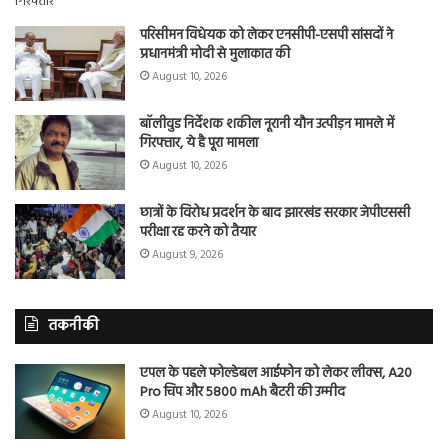
परिसीमन विधेयक को लेकर एनसीपी-एसपी सांसदों ने
प्रधानमंत्री मोदी से मुलाकात की
August 10, 2026
बॉलीवुड निर्देशक शकील नूरानी यौन उत्पीड़न मामले में
गिरफ्तार, ये है पूरा मामला
August 10, 2026
छात्रों के विरोध प्रदर्शन के बाद झारखंड सरकार जेपीएससी
परीक्षा रद्द करने को तैयार
August 9, 2026
तकनीकी
एपल के पहले फोल्डेबल आईफोन को लेकर लीक्स, A20
Pro चिप और 5800 mAh बैटरी की उम्मीद
August 10, 2026