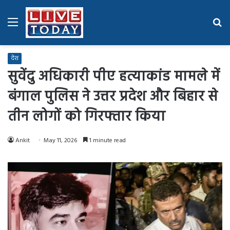
Menu
Se
fo
देश
सुवेंदु अधिकारी पीए हत्याकांड मामले में
बंगाल पुलिस ने उत्तर प्रदेश और बिहार से
तीन लोगों को गिरफ्तार किया
Ankit
May 11, 2026
1 minute read