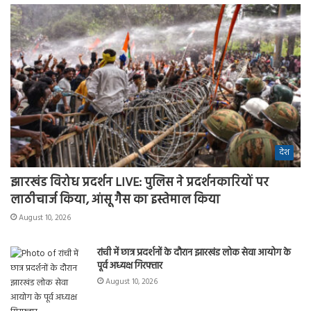
देश
झारखंड विरोध प्रदर्शन LIVE: पुलिस ने प्रदर्शनकारियों पर
लाठीचार्ज किया, आंसू गैस का इस्तेमाल किया
August 10, 2026
रांची में छात्र प्रदर्शनों के दौरान झारखंड लोक सेवा आयोग के
पूर्व अध्यक्ष गिरफ्तार
August 10, 2026