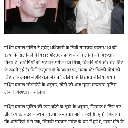
पश्चिम बंगाल पुलिस ने सुवेंदु अधिकारी के निजी सहायक चंद्रनाथ रथ की
हत्या के सिलसिले में बिहार और उत्तर प्रदेश से तीन लोगों को गिरफ्तार
किया है। आरोपियों की पहचान मयंक राज मिश्रा, विक्की मौर्य और राज सिंह
के रूप में हुई है। विशिष्ट सूचनाओं के आधार पर, मयंक और विक्की मौर्य को
बिहार के बक्सर से और राज सिंह को बलिया से हिरासत में लिया गया।
पश्चिम बंगाल सीआईडी ​​के अनुसार, तीनों को आज सुबह मध्यग्राम पुलिस
टीम ने गिरफ्तार कर लिया।
पश्चिम बंगाल पुलिस की एसआईटी के सूत्रों के अनुसार, हिरासत में लिए गए
तीनों व्यक्ति चंद्रनाथ रथ की हत्या के सूत्रधार माने जा रहे हैं। सूत्रों ने बताया
कि आरोपियों में से एक, जिसकी पहचान मयंक के रूप में हुई है, हत्या होने के