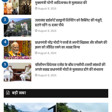
मुख्यमंत्री योगी आदित्यनाथ से मुलाकात की
August 8, 2026
उत्तराखंड हाईकोर्ट हल्द्वानी शिफ्टिंग को कैबिनेट की मंजूरी,
हटाने पड़ेंगे 15 हजार पौधे
August 8, 2026
प्रधानमंत्री नरेंद्र मोदी ने छात्रों से अपनी जिज्ञासा और सीखने की
इच्छा को जीवित रखने का आग्रह किया
August 8, 2026
परिसीमन विधेयक एजेंडा के बीच एनसीपी-एसपी सांसदों की
अगले सप्ताह प्रधानमंत्री मोदी से मुलाकात होने की संभावना
August 8, 2026
बड़ी खबर