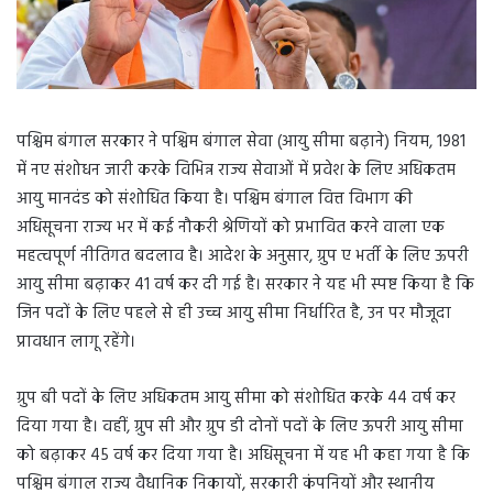
पश्चिम बंगाल सरकार ने पश्चिम बंगाल सेवा (आयु सीमा बढ़ाने) नियम, 1981
में नए संशोधन जारी करके विभिन्न राज्य सेवाओं में प्रवेश के लिए अधिकतम
आयु मानदंड को संशोधित किया है। पश्चिम बंगाल वित्त विभाग की
अधिसूचना राज्य भर में कई नौकरी श्रेणियों को प्रभावित करने वाला एक
महत्वपूर्ण नीतिगत बदलाव है। आदेश के अनुसार, ग्रुप ए भर्ती के लिए ऊपरी
आयु सीमा बढ़ाकर 41 वर्ष कर दी गई है। सरकार ने यह भी स्पष्ट किया है कि
जिन पदों के लिए पहले से ही उच्च आयु सीमा निर्धारित है, उन पर मौजूदा
प्रावधान लागू रहेंगे।
ग्रुप बी पदों के लिए अधिकतम आयु सीमा को संशोधित करके 44 वर्ष कर
दिया गया है। वहीं, ग्रुप सी और ग्रुप डी दोनों पदों के लिए ऊपरी आयु सीमा
को बढ़ाकर 45 वर्ष कर दिया गया है। अधिसूचना में यह भी कहा गया है कि
पश्चिम बंगाल राज्य वैधानिक निकायों, सरकारी कंपनियों और स्थानीय