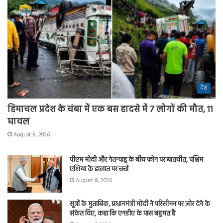
देश
हिमाचल प्रदेश के चंबा में एक बस हादसे में 7 लोगों की मौत, 11
घायल
August 8, 2026
पीएम मोदी और नेतन्याहू के बीच फोन पर बातचीत, पश्चिम
एशिया के हालात पर चर्चा
August 8, 2026
सूत्रों के मुताबिक, प्रधानमंत्री मोदी ने परिसीमन पर जोर देने के
संकेत दिए, कहा कि एनडीए के पास बहुमत है