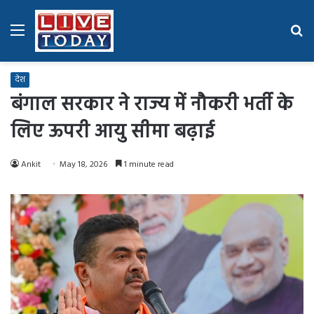
Menu
Se
fo
देश
बंगाल सरकार ने राज्य में नौकरी भर्ती के
लिए ऊपरी आयु सीमा बढ़ाई
Ankit
May 18, 2026
1 minute read