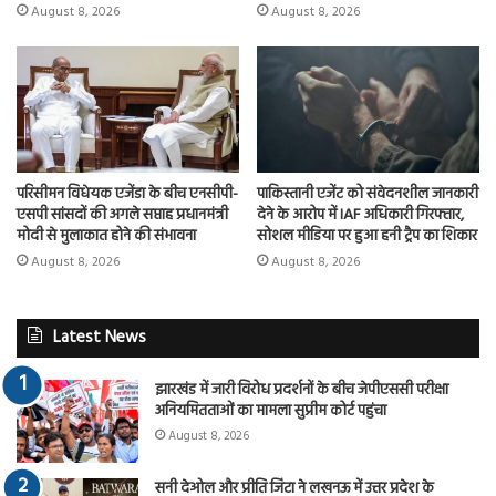
August 8, 2026
August 8, 2026
परिसीमन विधेयक एजेंडा के बीच एनसीपी-
पाकिस्तानी एजेंट को संवेदनशील जानकारी
एसपी सांसदों की अगले सप्ताह प्रधानमंत्री
देने के आरोप में IAF अधिकारी गिरफ्तार,
मोदी से मुलाकात होने की संभावना
सोशल मीडिया पर हुआ हनी ट्रैप का शिकार
August 8, 2026
August 8, 2026
Latest News
झारखंड में जारी विरोध प्रदर्शनों के बीच जेपीएससी परीक्षा
अनियमितताओं का मामला सुप्रीम कोर्ट पहुंचा
August 8, 2026
सनी देओल और प्रीति जिंटा ने लखनऊ में उत्तर प्रदेश के