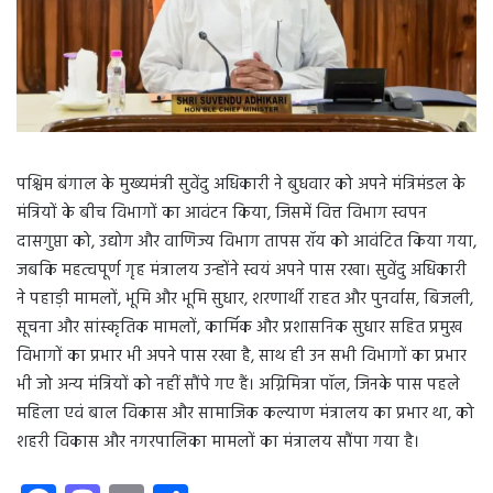
पश्चिम बंगाल के मुख्यमंत्री सुवेंदु अधिकारी ने बुधवार को अपने मंत्रिमंडल के
मंत्रियों के बीच विभागों का आवंटन किया, जिसमें वित्त विभाग स्वपन
दासगुप्ता को, उद्योग और वाणिज्य विभाग तापस रॉय को आवंटित किया गया,
जबकि महत्वपूर्ण गृह मंत्रालय उन्होंने स्वयं अपने पास रखा। सुवेंदु अधिकारी
ने पहाड़ी मामलों, भूमि और भूमि सुधार, शरणार्थी राहत और पुनर्वास, बिजली,
सूचना और सांस्कृतिक मामलों, कार्मिक और प्रशासनिक सुधार सहित प्रमुख
विभागों का प्रभार भी अपने पास रखा है, साथ ही उन सभी विभागों का प्रभार
भी जो अन्य मंत्रियों को नहीं सौंपे गए हैं। अग्निमित्रा पॉल, जिनके पास पहले
महिला एवं बाल विकास और सामाजिक कल्याण मंत्रालय का प्रभार था, को
शहरी विकास और नगरपालिका मामलों का मंत्रालय सौंपा गया है।