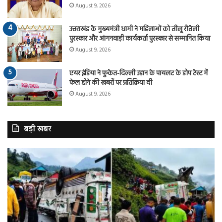
August 9, 2026
उत्तराखंड के मुख्यमंत्री धामी ने महिलाओं को तीलू रौतेली
पुरस्कार और आंगनवाड़ी कार्यकर्ता पुरस्कार से सम्मानित किया
August 9, 2026
एयर इंडिया ने फुकेत-दिल्ली उड़ान के पायलट के डोप टेस्ट में
फेल होने की खबरों पर प्रतिक्रिया दी
August 9, 2026
बड़ी खबर