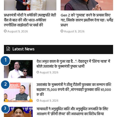
प्रधानमंत्री मोदी ने अमेरिकी उपराष्ट्रपति जेडी
Gen Z को ‘गुमराह’ करने के प्रयास किए
वैंस से बात की और भारत-अमेरिका
गए, जिसके कारण इस्तीफा देना पड़ा : धर्मेंद्र
रणनीतिक साझेदारी पर चर्चा की
प्रधान
August 9, 2026
August 9, 2026
Latest News
देश अमृत काल से गुजर रहा है…”: देहरादून में ‘तिरंगा यात्रा’ में
बोले उत्तराखंड के मुख्यमंत्री पुष्कर धामी
August 9, 2026
उत्तराखंड के मुख्यमंत्री ने तीलू रौतेली पुरस्कार का सम्मान राशि
बढ़ाकर 75,000 रुपये की ,आंगनवाड़ी पुरस्कार राशि 61,000
रु की
August 9, 2026
मायावती ने अनुसूचित जाति और अनुसूचित जनजाति के लिए
आरक्षण में ‘क्रीमी लेयर’ की अवधारणा का विरोध किया