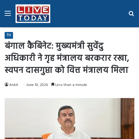
Menu
Se
fo
देश
बंगाल कैबिनेट: मुख्यमंत्री सुवेंदु
अधिकारी ने गृह मंत्रालय बरकरार रखा,
स्वपन दासगुप्ता को वित्त मंत्रालय मिला
Ankit
June 10, 2026
Less than a minute