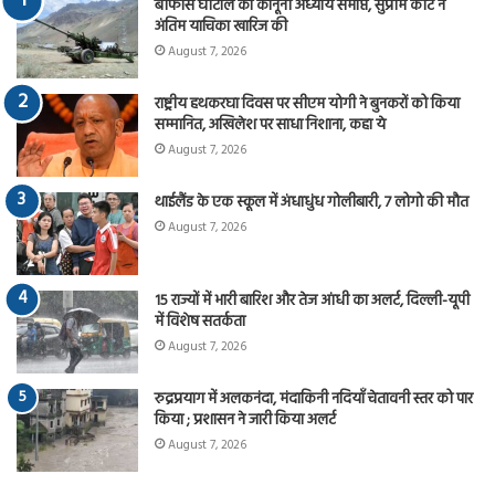
बोफोर्स घोटाले का कानूनी अध्याय समाप्त, सुप्रीम कोर्ट ने
अंतिम याचिका खारिज की
August 7, 2026
राष्ट्रीय हथकरघा दिवस पर सीएम योगी ने बुनकरों को किया
सम्मानित, अखिलेश पर साधा निशाना, कहा ये
August 7, 2026
थाईलैंड के एक स्कूल में अंधाधुंध गोलीबारी, 7 लोगो की मौत
August 7, 2026
15 राज्यों में भारी बारिश और तेज आंधी का अलर्ट, दिल्ली-यूपी
में विशेष सतर्कता
August 7, 2026
रुद्रप्रयाग में अलकनंदा, मंदाकिनी नदियाँ चेतावनी स्तर को पार
किया ; प्रशासन ने जारी किया अलर्ट
August 7, 2026