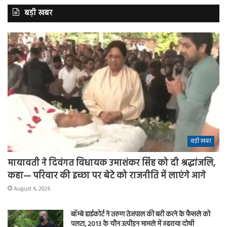
बड़ी खबर
बड़ी खबर
मायावती ने दिवंगत विधायक उमाशंकर सिंह को दी श्रद्धांजलि,
कहा— परिवार की इच्छा पर बेटे को राजनीति में लाएंगे आगे
August 6, 2026
बॉम्बे हाईकोर्ट ने तरुण तेजपाल की बरी करने के फैसले को
पलटा, 2013 के यौन उत्पीड़न मामले में ठहराया दोषी