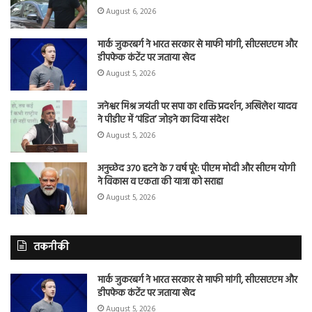
August 6, 2026
मार्क जुकरबर्ग ने भारत सरकार से माफी मांगी, सीएसएएम और
डीपफेक कंटेंट पर जताया खेद
August 5, 2026
जनेश्वर मिश्र जयंती पर सपा का शक्ति प्रदर्शन, अखिलेश यादव
ने पीडीए में ‘पंडित’ जोड़ने का दिया संदेश
August 5, 2026
अनुच्छेद 370 हटने के 7 वर्ष पूरे: पीएम मोदी और सीएम योगी
ने विकास व एकता की यात्रा को सराहा
August 5, 2026
तकनीकी
मार्क जुकरबर्ग ने भारत सरकार से माफी मांगी, सीएसएएम और
डीपफेक कंटेंट पर जताया खेद
August 5, 2026