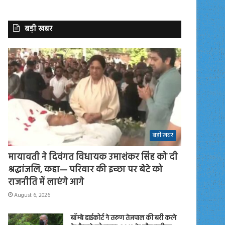
बड़ी खबर
बड़ी खबर
मायावती ने दिवंगत विधायक उमाशंकर सिंह को दी
श्रद्धांजलि, कहा— परिवार की इच्छा पर बेटे को
राजनीति में लाएंगे आगे
August 6, 2026
बॉम्बे हाईकोर्ट ने तरुण तेजपाल की बरी करने