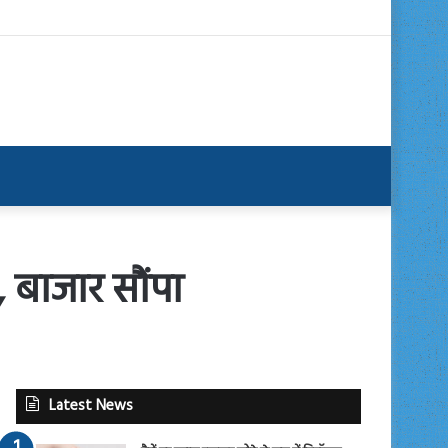
 बाजार सौंपा
Latest News