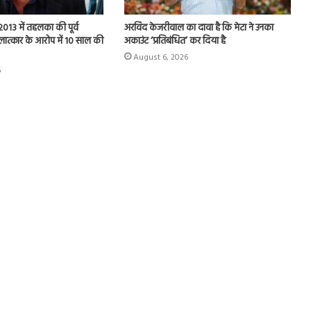
013 में तहलका की पूर्व
अरविंद केजरीवाल का दावा है कि मेटा ने उनका
ात्कार के आरोप में 10 साल की
अकाउंट ‘प्रतिबंधित’ कर दिया है
August 6, 2026
6