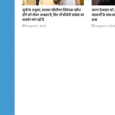
सूत्रों के अनुसार, सरकार परिसीमन विधेयक पारित
तरुण तेजपाल को 2
होने को लेकर आश्वस्त है, फिर भी बीजेपी कांग्रेस का
सहकर्मी के साथ बल
समर्थन मांग रही है
सजा
August 6, 2026
August 6, 202