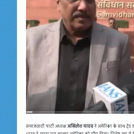
समाजवादी पार्टी अध्यक्ष
अखिलेश यादव
ने अमेरिका के साथ ट्रे