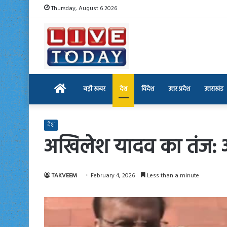
Thursday, August 6 2026
Home
बड़ी खबर
देश
विदेश
उत्तर प्रदेश
उत्तराखंड
देश
अखिलेश यादव का तंज: अम
TAKVEEM
February 4, 2026
Less than a minute