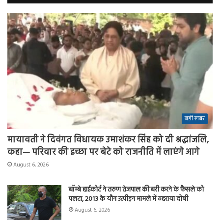
बड़ी खबर
मायावती ने दिवंगत विधायक उमाशंकर सिंह को दी श्रद्धांजलि,
कहा— परिवार की इच्छा पर बेटे को राजनीति में लाएंगे आगे
August 6, 2026
बॉम्बे हाईकोर्ट ने तरुण तेजपाल की बरी करने के फैसले को
पलटा, 2013 के यौन उत्पीड़न मामले में ठहराया दोषी
August 6, 2026