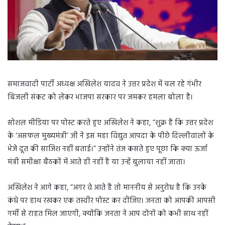
समाजवादी पार्टी अध्यक्ष अखिलेश यादव ने उत्तर प्रदेश में चल रहे गंभीर
बिजली संकट को लेकर भाजपा सरकार पर जमकर हमला बोला है।
सोशल मीडिया पर पोस्ट करते हुए अखिलेश ने कहा, “शुक्र है कि उत्तर प्रदेश
के ‘असफल मुख्यमंत्री’ जी ने इस महा विद्युत आपदा के पीछे दिल्लीवालों के
भेजे दूत की साजिश नहीं बताई।” उन्होंने तंज कसते हुए पूछा कि क्या ऊर्जा
मंत्री समीक्षा बैठकों में आते ही नहीं हैं या उन्हें बुलाया नहीं जाता।
अखिलेश ने आगे कहा, “अगर वे आते हैं तो माननीय से अनुरोध है कि उनके
कंधे पर हाथ रखकर एक तस्वीर पोस्ट कर दीजिए। जनता को आपकी आपसी
गर्मी से राहत मिल जाएगी, क्योंकि जनता ने आप दोनों को कभी साथ नहीं