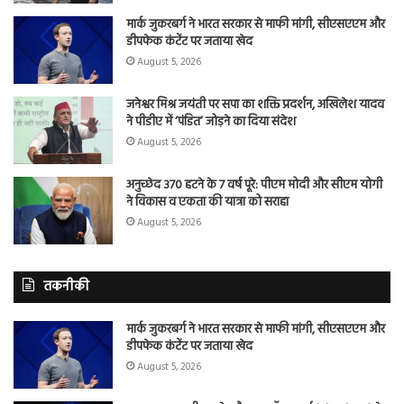
मार्क जुकरबर्ग ने भारत सरकार से माफी मांगी, सीएसएएम और
डीपफेक कंटेंट पर जताया खेद
August 5, 2026
जनेश्वर मिश्र जयंती पर सपा का शक्ति प्रदर्शन, अखिलेश यादव
ने पीडीए में ‘पंडित’ जोड़ने का दिया संदेश
August 5, 2026
अनुच्छेद 370 हटने के 7 वर्ष पूरे: पीएम मोदी और सीएम योगी
ने विकास व एकता की यात्रा को सराहा
August 5, 2026
तकनीकी
मार्क जुकरबर्ग ने भारत सरकार से माफी मांगी, सीएसएएम और
डीपफेक कंटेंट पर जताया खेद
August 5, 2026