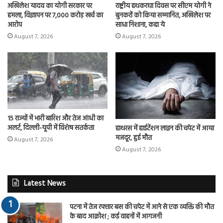
अखिलेश यादव का योगी सरकार पर
राष्ट्रीय हथकरघा दिवस पर सीएम योगी ने
हमला, विज्ञापन पर 7,000 करोड़ खर्च का
बुनकरों को किया सम्मानित, अखिलेश पर
आरोप
साधा निशाना, कहा ये
August 7, 2026
August 7, 2026
15 राज्यों में भारी बारिश और तेज आंधी का
अलर्ट, दिल्ली-यूपी में विशेष सतर्कता
हाथरस में हाईटेंशन लाइन की चपेट में आया
मजदूर, हुई मौत
August 7, 2026
August 7, 2026
Latest News
पटना में तेज रफ्तार बस की चपेट में आने से एक व्यक्ति की मौत
के बाद आक्रोश ; कई वाहनों में आगजनी