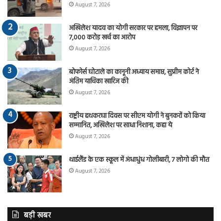
August 7, 2026
अखिलेश यादव का योगी सरकार पर हमला, विज्ञापन पर
7,000 करोड़ खर्च का आरोप
August 7, 2026
बोफोर्स घोटाले का कानूनी अध्याय समाप्त, सुप्रीम कोर्ट ने
अंतिम याचिका खारिज की
August 7, 2026
राष्ट्रीय हथकरघा दिवस पर सीएम योगी ने बुनकरों को किया
सम्मानित, अखिलेश पर साधा निशाना, कहा ये
August 7, 2026
थाईलैंड के एक स्कूल में अंधाधुंध गोलीबारी, 7 लोगो की मौत
August 7, 2026
बड़ी खबर