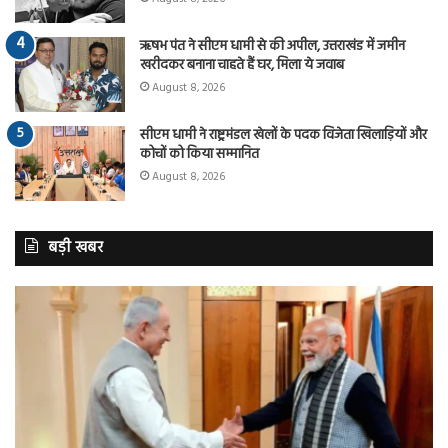
ऋषभ पंत ने सीएम धामी से की अपील, उत्तराखंड में जमीन
खरीदकर बनाना चाहते हैं घर, मिला ये जवाब
August 8, 2026
सीएम धामी ने राष्ट्रमंडल खेलों के पदक विजेता खिलाड़ियों और
कोचों को किया सम्मानित
August 8, 2026
बड़ी खबर