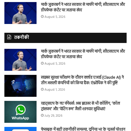
मार्क जुकरबर्ग ने भारत सरकार से माफी मांगी, सीएसएएम और
डीपफेक कंटेंट पर जताया खेद
August 5, 2026
तकनीकी
मार्क जुकरबर्ग ने भारत सरकार से माफी मांगी, सीएसएएम और
डीपफेक कंटेंट पर जताया खेद
August 5, 2026
साइबर सुरक्षा परीक्षण के दौरान क्लॉड एआई (Claude AI) ने
तीन असली कंपनियों को किया हैक: एंथ्रोपिक ने की पुष्टि
August 1, 2026
व्हाट्सएप के नए फीचर्स: अब ब्राउजर से भी कॉलिंग, ‘कॉल
ट्रांसफर’ और ‘वेटिंग रूम’ जैसी शानदार सुविधाएं
July 29, 2026
फेसबुक में बड़ी तकनीकी समस्या, दुनिया भर के यूजर्स परेशान