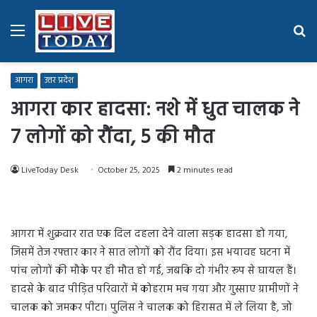
Menu
Se
fo
आगरा
उत्तर प्रदेश
आगरा कार हादसा: नशे में धुत चालक ने
7 लोगों को रौंदा, 5 की मौत
LiveToday Desk
October 25, 2025
2 minutes read
आगरा में शुक्रवार रात एक दिल दहला देने वाला सड़क हादसा हो गया,
जिसमें तेज रफ्तार कार ने सात लोगों को रौंद दिया। इस भयावह घटना में
पांच लोगों की मौके पर ही मौत हो गई, जबकि दो गंभीर रूप से घायल हैं।
हादसे के बाद पीड़ित परिवारों में कोहराम मच गया और गुस्साए ग्रामीणों ने
चालक को जमकर पीटा। पुलिस ने चालक को हिरासत में ले लिया है, जो