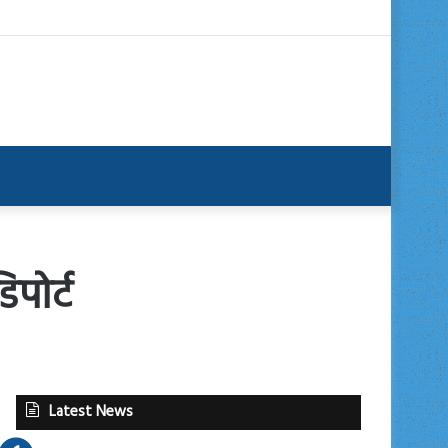
िपोर्ट
Latest News