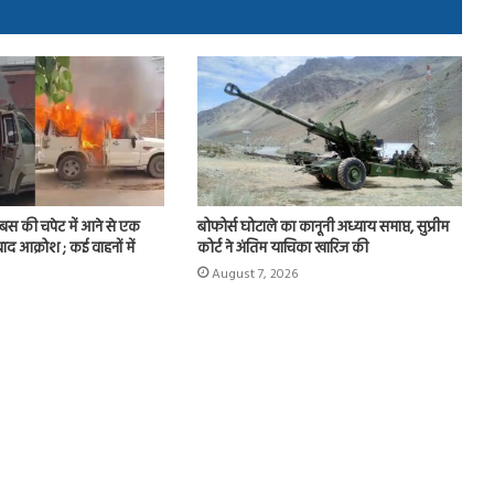
र बस की चपेट में आने से एक
बोफोर्स घोटाले का कानूनी अध्याय समाप्त, सुप्रीम
बाद आक्रोश ; कई वाहनों में
कोर्ट ने अंतिम याचिका खारिज की
August 7, 2026