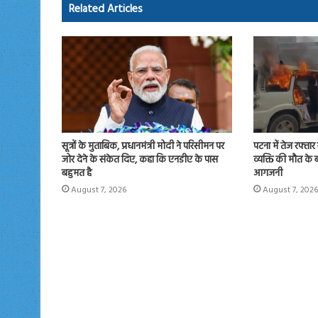
ok
o
Related Articles
n
सूत्रों के मुताबिक, प्रधानमंत्री मोदी ने परिसीमन पर
पटना में तेज रफ्ता
जोर देने के संकेत दिए, कहा कि एनडीए के पास
व्यक्ति की मौत के 
बहुमत है
आगजनी
August 7, 2026
August 7, 2026