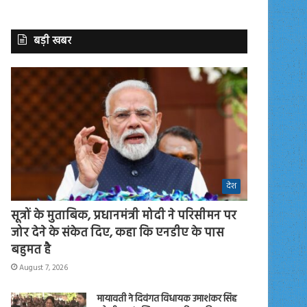
बड़ी खबर
देश
सूत्रों के मुताबिक, प्रधानमंत्री मोदी ने परिसीमन पर
जोर देने के संकेत दिए, कहा कि एनडीए के पास
बहुमत है
August 7, 2026
मायावती ने दिवंगत विधायक उमाशंकर सिंह