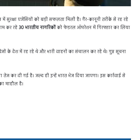
में सुरक्षा एजेंसियों को बड़ी सफलता मिली है। गैर-कानूनी तरीके से रह रहे
काम कर रहे
30 भारतीय नागरिकों
को फेडरल ऑपरेशन में गिरफ्तार कर लिया
ं के देश में रह रहे थे और भारी वाहनों का संचालन कर रहे थे। गुप्त सूचना
 तेज कर दी गई है। जल्द ही इन्हें भारत भेज दिया जाएगा। इस कार्रवाई से
 का माहौल है।