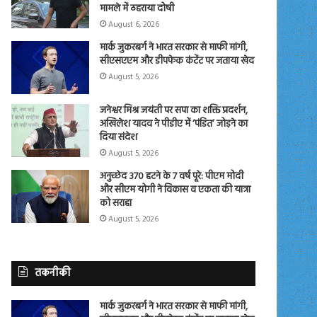
मामले में ठहराया दोषी
August 6, 2026
मार्क जुकरबर्ग ने भारत सरकार से माफी मांगी,
सीएसएएम और डीपफेक कंटेंट पर जताया खेद
August 5, 2026
जनेश्वर मिश्र जयंती पर सपा का शक्ति प्रदर्शन,
अखिलेश यादव ने पीडीए में ‘पंडित’ जोड़ने का
दिया संदेश
August 5, 2026
अनुच्छेद 370 हटने के 7 वर्ष पूरे: पीएम मोदी
और सीएम योगी ने विकास व एकता की यात्रा
को सराहा
August 5, 2026
तकनीकी
मार्क जुकरबर्ग ने भारत सरकार से माफी मांगी,