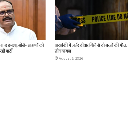
 पर हमला, बोले- ब्राह्मणों को
बाराबंकी में जर्जर दीवार गिरने से दो बच्चों की मौत,
ही पार्टी
तीन घायल
August 6, 2026