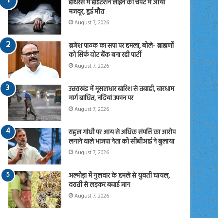
हाथरस में हाईटेंशन लाइन की चपेट में आया
मजदूर, हुई मौत
August 7, 2026
ब्रजेश पाठक का सपा पर हमला, बोले- ब्राह्मणों
को सिर्फ वोट बैंक बना रही पार्टी
August 7, 2026
उत्तराखंड में मूसलधार बारिश से तबाही, चारधाम
मार्ग बाधित, नदियां उफान पर
August 7, 2026
राहुल गांधी पर आय से अधिक संपत्ति का आरोप
लगाने वाले भाजपा नेता को सीबीआई ने बुलाया
August 7, 2026
अल्मोड़ा में गुलदार के हमले से युवती घायल,
दराती से लड़कर बचाई जान
August 7, 2026