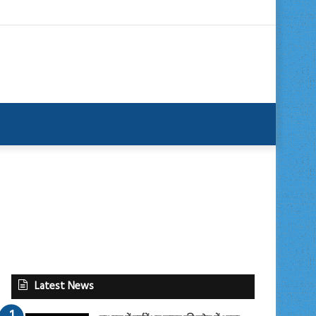
Latest News