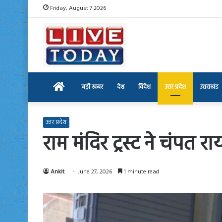
Friday, August 7 2026
Home
बड़ी खबर
देश
विदेश
उत्तर प्रदेश
उत्तराखंड
उत्तर प्रदेश
राम मंदिर ट्रस्ट ने चंपत 
Ankit
June 27, 2026
1 minute read