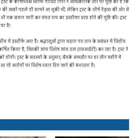
्र ट्रस्ट के कोषाध्यक्ष स्वामी गोविंद गिरि ने आधिकारिक तौर पर पुष्टि की है कि
े की खबरें पहले ही सामने आ चुकी थीं, लेकिन ट्रस्ट के शीर्ष नेतृत्व की ओर से
 भी एक बयान जारी कर चंपत राय का इस्तीफा प्राप्त होने की पुष्टि की। ट्रस्ट
िया है।
ये इस्तीफे आए हैं। श्रद्धालुओं द्वारा चढ़ाए गए दान के प्रबंधन में वित्तीय
षित किया है, जिसकी जांच विशेष जांच दल (एसआईटी) कर रहा है। ट्रस्ट ने
ोगी। ट्रस्ट के सदस्यों के अनुसार, बैठकें आमतौर पर हर तीन महीने में
ें आ रहे आरोपों पर विशेष ध्यान दिए जाने की संभावना है।