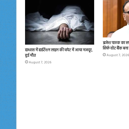
ब्रजेश पाठक का सपा
सिर्फ वोट बैंक बना र
हाथरस में हाईटेंशन लाइन की चपेट में आया मजदूर,
हुई मौत
August 7, 2026
August 7, 2026