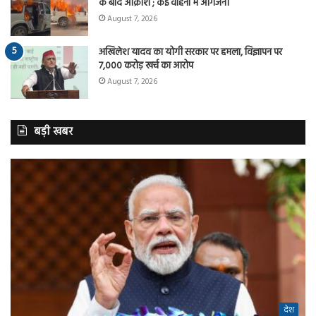
के बाद आक्रोश ; कई वाहनों में आगजनी
August 7, 2026
अखिलेश यादव का योगी सरकार पर हमला, विज्ञापन पर
7,000 करोड़ खर्च का आरोप
August 7, 2026
बड़ी खबर
देश