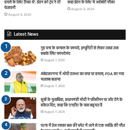
हमले के लिए तैयार थे’: ईरान को ट्रंप ने दी
कहा ईरान के लिए ये आखिरी मौका
चेतावनी
August 4, 2026
August 6, 2026
Latest News
गुड़ चना के कमाल के फायदे, इम्यूनिटी से लेकर त्वचा तक
सबके लिए फायदेमंद
August 7, 2026
अंबेडकरनगर में ओपी राजभर का सपा पर हमला, PDA का नया
मतलब बताया
August 7, 2026
सूत्रों के मुताबिक, प्रधानमंत्री मोदी ने परिसीमन पर जोर देने के
संकेत दिए, कहा कि एनडीए के पास बहुमत है
August 7, 2026
पटना में तेज रफ्तार बस की चपेट में आने से एक व्यक्ति की मौत