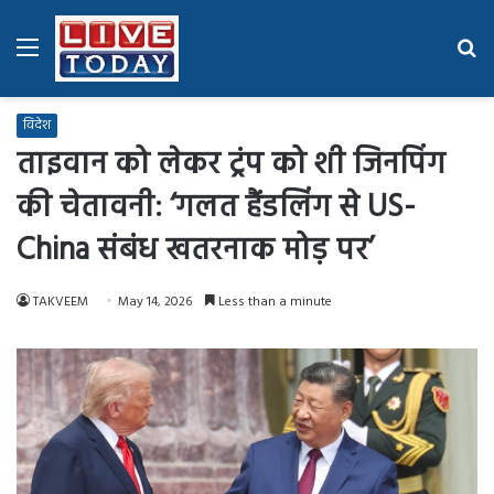
Menu
Se
fo
विदेश
ताइवान को लेकर ट्रंप को शी जिनपिंग
की चेतावनी: ‘गलत हैंडलिंग से US-
China संबंध खतरनाक मोड़ पर’
TAKVEEM
May 14, 2026
Less than a minute