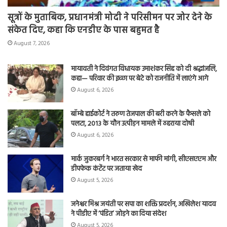
सूत्रों के मुताबिक, प्रधानमंत्री मोदी ने परिसीमन पर जोर देने के
संकेत दिए, कहा कि एनडीए के पास बहुमत है
August 7, 2026
मायावती ने दिवंगत विधायक उमाशंकर सिंह को दी श्रद्धांजलि,
कहा— परिवार की इच्छा पर बेटे को राजनीति में लाएंगे आगे
August 6, 2026
बॉम्बे हाईकोर्ट ने तरुण तेजपाल की बरी करने के फैसले को
पलटा, 2013 के यौन उत्पीड़न मामले में ठहराया दोषी
August 6, 2026
मार्क जुकरबर्ग ने भारत सरकार से माफी मांगी, सीएसएएम और
डीपफेक कंटेंट पर जताया खेद
August 5, 2026
जनेश्वर मिश्र जयंती पर सपा का शक्ति प्रदर्शन, अखिलेश यादव
ने पीडीए में ‘पंडित’ जोड़ने का दिया संदेश
August 5, 2026