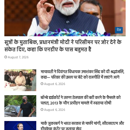
देश
सूत्रों के मुताबिक, प्रधानमंत्री मोदी ने परिसीमन पर जोर देने के
संकेत दिए, कहा कि एनडीए के पास बहुमत है
August 7, 2026
मायावती ने दिवंगत विधायक उमाशंकर सिंह को दी श्रद्धांजलि,
कहा— परिवार की इच्छा पर बेटे को राजनीति में लाएंगे आगे
August 6, 2026
बॉम्बे हाईकोर्ट ने तरुण तेजपाल की बरी करने के फैसले को
पलटा, 2013 के यौन उत्पीड़न मामले में ठहराया दोषी
August 6, 2026
मार्क जुकरबर्ग ने भारत सरकार से माफी मांगी, सीएसएएम और
डीपफेक कंटेंट पर जताया खेद