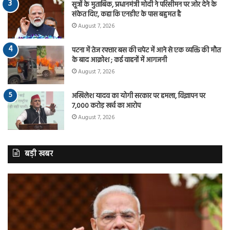
सूत्रों के मुताबिक, प्रधानमंत्री मोदी ने परिसीमन पर जोर देने के
संकेत दिए, कहा कि एनडीए के पास बहुमत है
August 7, 2026
पटना में तेज रफ्तार बस की चपेट में आने से एक व्यक्ति की मौत
के बाद आक्रोश ; कई वाहनों में आगजनी
August 7, 2026
अखिलेश यादव का योगी सरकार पर हमला, विज्ञापन पर
7,000 करोड़ खर्च का आरोप
August 7, 2026
बड़ी खबर