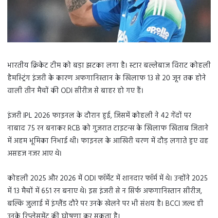
भारतीय क्रिकेट टीम को बड़ा झटका लगा है। स्टार बल्लेबाज विराट कोहली
हैमस्ट्रिंग इंजरी के कारण अफगानिस्तान के खिलाफ 13 से 20 जून तक होने
वाली तीन मैचों की ODI सीरीज से बाहर हो गए हैं।
इंजरी IPL 2026 फाइनल के दौरान हुई, जिसमें कोहली ने 42 गेंदों पर
नाबाद 75 रन बनाकर RCB को गुजरात टाइटन्स के खिलाफ खिताब जिताने
में अहम भूमिका निभाई थी। फाइनल के आखिरी चरण में दौड़ लगाते हुए वह
असहज नजर आए थे।
कोहली 2025 और 2026 में ODI फॉर्मेट में शानदार फॉर्म में थे। उन्होंने 2025
में 13 मैचों में 651 रन बनाए थे। इस इंजरी से न सिर्फ अफगानिस्तान सीरीज,
बल्कि जुलाई में इंग्लैंड दौरे पर उनके खेलने पर भी संशय है। BCCI जल्द ही
उनके रिप्लेसमेंट की घोषणा कर सकता है।