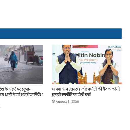
ारिश के अलर्ट पर स्कूल-
भाजपा आज उत्तराखंड कोर कमेटी की बैठक करेगी;
म धामी ने हाई अलर्ट का निर्देश
चुनावी रणनीति पर होगी चर्चा
August 5, 2026
6