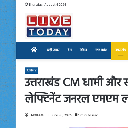
Thursday, August 6 2026
Home
बड़ी खबर
देश
विदेश
उत्तर प्रदेश
उत्तराखंड
उत्तराखंड
उत्तराखंड CM धामी और सा
लेफ्टिनेंट जनरल एमएम ल
TAKVEEM
June 30, 2026
1 minute read