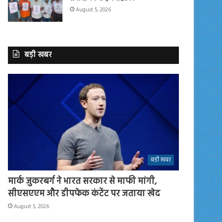
August 5, 2026
बड़ी खबर
बड़ी खबर
मार्क जुकरबर्ग ने भारत सरकार से माफी मांगी,
सीएसएएम और डीपफेक कंटेंट पर जताया खेद
August 5, 2026