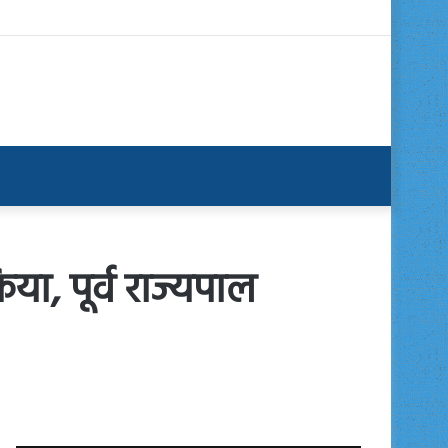
ा, पूर्व राज्यपाल