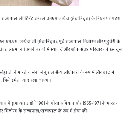
ुचेरी राज्यपाल लेफ्टिनेंट जनरल एमएम लखेड़ा (सेवानिवृत्त) के निधन पर गहरा
जनरल एम.एम. लखेड़ा जी (सेवानिवृत्त), पूर्व राज्यपाल मिजोरम और पुडुचेरी के
 दिवंगत आत्मा को अपने चरणों में स्थान दें और शोक संतप्त परिवार को इस दुख
़ा जी ने भारतीय सेना में कुशल सैन्य अधिकारी के रूप में और बाद में
िया, जिसे हमेशा याद रखा जाएगा।
ांव में हुआ था। उन्होंने 1961 के गोवा अभियान और 1965-1971 के भारत-
र और मिजोरम के राज्यपाल/राज्यपाल के रूप में सेवा की।