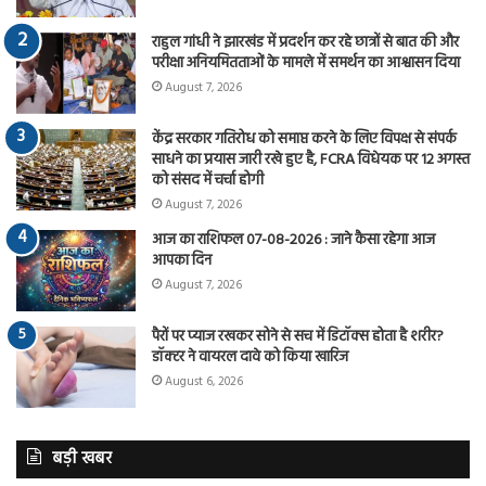
राहुल गांधी ने झारखंड में प्रदर्शन कर रहे छात्रों से बात की और
परीक्षा अनियमितताओं के मामले में समर्थन का आश्वासन दिया
August 7, 2026
केंद्र सरकार गतिरोध को समाप्त करने के लिए विपक्ष से संपर्क
साधने का प्रयास जारी रखे हुए है, FCRA विधेयक पर 12 अगस्त
को संसद में चर्चा होगी
August 7, 2026
आज का राशिफल 07-08-2026 : जाने कैसा रहेगा आज
आपका दिन
August 7, 2026
पैरों पर प्याज रखकर सोने से सच में डिटॉक्स होता है शरीर?
डॉक्टर ने वायरल दावे को किया खारिज
August 6, 2026
बड़ी खबर