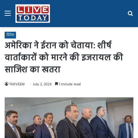
Menu
Se
fo
विदेश
अमेरिका ने ईरान को चेताया: शीर्ष
वार्ताकारों को मारने की इजरायल की
साजिश का खतरा
TAKVEEM
July 3, 2026
1 minute read