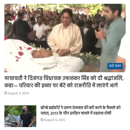
बड़ी खबर
मायावती ने दिवंगत विधायक उमाशंकर सिंह को दी श्रद्धांजलि,
कहा— परिवार की इच्छा पर बेटे को राजनीति में लाएंगे आगे
August 6, 2026
बॉम्बे हाईकोर्ट ने तरुण तेजपाल की बरी करने के फैसले को
पलटा, 2013 के यौन उत्पीड़न मामले में ठहराया दोषी
August 6, 2026