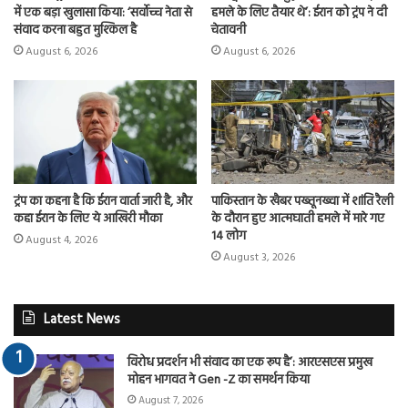
में एक बड़ा खुलासा किया: ‘सर्वोच्च नेता से
हमले के लिए तैयार थे’: ईरान को ट्रंप ने दी
संवाद करना बहुत मुश्किल है
चेतावनी
August 6, 2026
August 6, 2026
ट्रंप का कहना है कि ईरान वार्ता जारी है, और
पाकिस्तान के खैबर पख्तूनख्वा में शांति रैली
कहा ईरान के लिए ये आखिरी मौका
के दौरान हुए आत्मघाती हमले में मारे गए
14 लोग
August 4, 2026
August 3, 2026
Latest News
विरोध प्रदर्शन भी संवाद का एक रूप है’: आरएसएस प्रमुख
मोहन भागवत ने Gen -Z का समर्थन किया
August 7, 2026