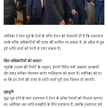
अमेरिका ने मध्य पूर्व के देशों के जरिए ईरान को चेतावनी दी है कि इजरायल
उसके वरिष्ठ अधिकारियों की हत्या की साजिश रच सकता है, जो अप्रैल में शुरू
हुई शांति वार्ता को पटरी से उतार सकता है।
किन अधिकारियों को खतरा?
न्यूयॉर्क टाइम्स की रिपोर्ट के अनुसार, ईरानी विदेश मंत्री अब्बास अराकची
और संसद स्पीकर मोहम्मद बागेर गालिबाफ को खतरा है। अमेरिका को डर
था कि इन दोनों की हत्या से शांति वार्ता पूरी तरह विफल हो जाएगी।
पृष्ठभूमि
युद्ध शुरू होने के बाद इजरायल ने ईरान के वरिष्ठ नेताओं को निशाना बनाया
था। अमेरिका अब शांति समझौते के लिए प्रयासरत है, जबकि इजरायल इसे