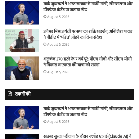
मार्क जुकरबर्ग ने भारत सरकार से माफी मांगी, सीएसएएम और
डीपफेक कंटेंट पर जताया खेद
August 5, 2026
जनेश्वर मिश्र जयंती पर सपा का शक्ति प्रदर्शन, अखिलेश यादव
ने पीडीए में ‘पंडित’ जोड़ने का दिया संदेश
August 5, 2026
अनुच्छेद 370 हटने के 7 वर्ष पूरे: पीएम मोदी और सीएम योगी
ने विकास व एकता की यात्रा को सराहा
August 5, 2026
तकनीकी
मार्क जुकरबर्ग ने भारत सरकार से माफी मांगी, सीएसएएम और
डीपफेक कंटेंट पर जताया खेद
August 5, 2026
साइबर सुरक्षा परीक्षण के दौरान क्लॉड एआई (Claude AI) ने