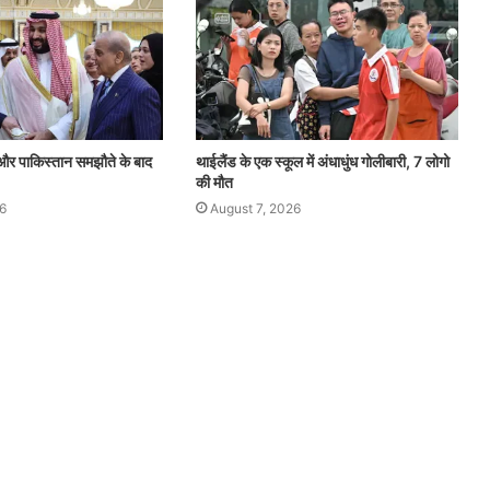
और पाकिस्तान समझौते के बाद
थाईलैंड के एक स्कूल में अंधाधुंध गोलीबारी, 7 लोगो
की मौत
6
August 7, 2026