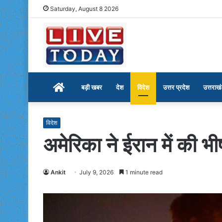
Saturday, August 8 2026
Home
बड़ी खबर
देश
विदेश
उत्तर प्रदेश
उत्तराख
विदेश
अमेरिका ने ईरान में की 
Ankit
July 9, 2026
1 minute read