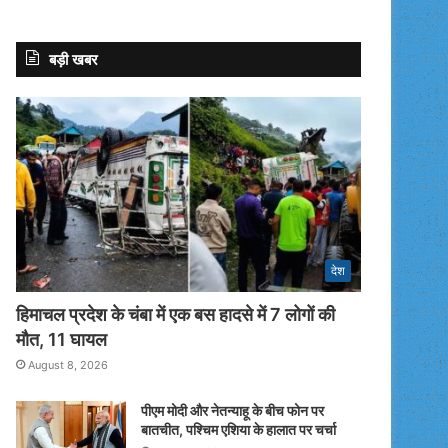
बड़ी खबर
देश
हिमाचल प्रदेश के चंबा में एक बस हादसे में 7 लोगों की
मौत, 11 घायल
August 8, 2026
पीएम मोदी और नेतन्याहू के बीच फोन पर
बातचीत, पश्चिम एशिया के हालात पर चर्चा