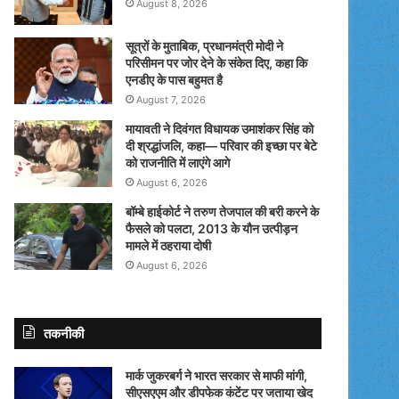
August 8, 2026
सूत्रों के मुताबिक, प्रधानमंत्री मोदी ने
परिसीमन पर जोर देने के संकेत दिए, कहा कि
एनडीए के पास बहुमत है
August 7, 2026
मायावती ने दिवंगत विधायक उमाशंकर सिंह को
दी श्रद्धांजलि, कहा— परिवार की इच्छा पर बेटे
को राजनीति में लाएंगे आगे
August 6, 2026
बॉम्बे हाईकोर्ट ने तरुण तेजपाल की बरी करने के
फैसले को पलटा, 2013 के यौन उत्पीड़न
मामले में ठहराया दोषी
August 6, 2026
तकनीकी
मार्क जुकरबर्ग ने भारत सरकार से माफी मांगी,
सीएसएएम और डीपफेक कंटेंट पर जताया खेद