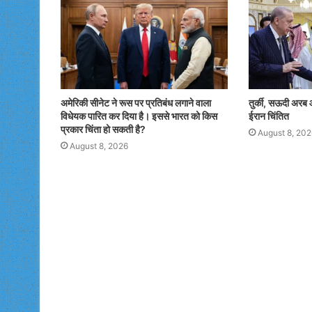
o
n
k
तुर्की, सऊदी अरब 
अमेरिकी सीनेट ने रूस पर प्रतिबंध लगाने वाला
ईरान चिंतित
विधेयक पारित कर दिया है। इससे भारत को किस
प्रकार चिंता हो सकती है?
August 8, 202
August 8, 2026