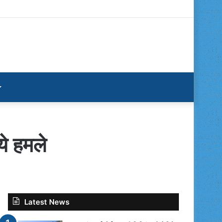
ये हमले
Latest News