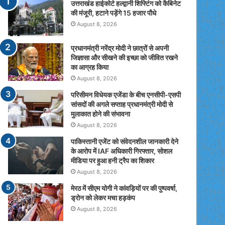
उत्तराखंड हाईकोर्ट हल्द्वानी शिफ्टिंग को कैबिनेट
की मंजूरी, हटाने पड़ेंगे 15 हजार पौधे
August 8, 2026
प्रधानमंत्री नरेंद्र मोदी ने छात्रों से अपनी
जिज्ञासा और सीखने की इच्छा को जीवित रखने
का आग्रह किया
August 8, 2026
परिसीमन विधेयक एजेंडा के बीच एनसीपी-एसपी
सांसदों की अगले सप्ताह प्रधानमंत्री मोदी से
मुलाकात होने की संभावना
August 8, 2026
पाकिस्तानी एजेंट को संवेदनशील जानकारी देने
के आरोप में IAF अधिकारी गिरफ्तार, सोशल
मीडिया पर हुआ हनी ट्रैप का शिकार
August 8, 2026
मेरठ में सीएम योगी ने कांवड़ियों पर की पुष्पवर्षा,
ड्रोन को लेकर मचा हड़कंप
August 8, 2026