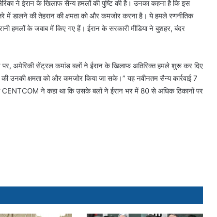
िका ने ईरान के खिलाफ सैन्य हमलों की पुष्टि की है। उनका कहना है कि इस
 खतरे में डालने की तेहरान की क्षमता को और कमजोर करना है। ये हमले रणनीतिक
रानी हमलों के जवाब में किए गए हैं। ईरान के सरकारी मीडिया ने बुशहर, बंदर
र, अमेरिकी सेंट्रल कमांड बलों ने ईरान के खिलाफ अतिरिक्त हमले शुरू कर दिए
डालने की उनकी क्षमता को और कमजोर किया जा सके।” यह नवीनतम सैन्य कार्रवाई 7
, जब CENTCOM ने कहा था कि उसके बलों ने ईरान भर में 80 से अधिक ठिकानों पर