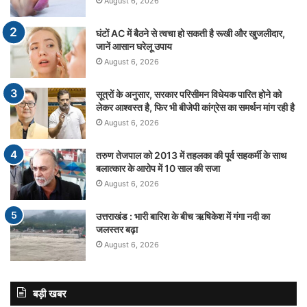
August 6, 2026
घंटों AC में बैठने से त्वचा हो सकती है रूखी और खुजलीदार,
जानें आसान घरेलू उपाय
August 6, 2026
सूत्रों के अनुसार, सरकार परिसीमन विधेयक पारित होने को
लेकर आश्वस्त है, फिर भी बीजेपी कांग्रेस का समर्थन मांग रही है
August 6, 2026
तरुण तेजपाल को 2013 में तहलका की पूर्व सहकर्मी के साथ
बलात्कार के आरोप में 10 साल की सजा
August 6, 2026
उत्तराखंड : भारी बारिश के बीच ऋषिकेश में गंगा नदी का
जलस्तर बढ़ा
August 6, 2026
बड़ी खबर