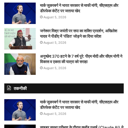
मार्क जुकरबर्ग ने भारत सरकार से माफी मांगी, सीएसएएम और
डीपफेक कंटेंट पर जताया खेद
August 5, 2026
जनेश्वर मिश्र जयंती पर सपा का शक्ति प्रदर्शन, अखिलेश
यादव ने पीडीए में ‘पंडित’ जोड़ने का दिया संदेश
August 5, 2026
अनुच्छेद 370 हटने के 7 वर्ष पूरे: पीएम मोदी और सीएम योगी ने
विकास व एकता की यात्रा को सराहा
August 5, 2026
तकनीकी
मार्क जुकरबर्ग ने भारत सरकार से माफी मांगी, सीएसएएम और
डीपफेक कंटेंट पर जताया खेद
August 5, 2026
साइबर सुरक्षा परीक्षण के दौरान क्लॉड एआई (Claude AI) ने