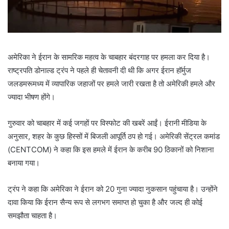
अमेरिका ने ईरान के सामरिक महत्व के चाबहार बंदरगाह पर हमला कर दिया है।
राष्ट्रपति डोनाल्ड ट्रंप ने पहले ही चेतावनी दी थी कि अगर ईरान हॉर्मुज
जलडमरूमध्य में व्यापारिक जहाजों पर हमले जारी रखता है तो अमेरिकी हमले और
ज्यादा भीषण होंगे।
गुरुवार को चाबहार में कई जगहों पर विस्फोट की खबरें आईं। ईरानी मीडिया के
अनुसार, शहर के कुछ हिस्सों में बिजली आपूर्ति ठप हो गई। अमेरिकी सेंट्रल कमांड
(CENTCOM) ने कहा कि इस हमले में ईरान के करीब 90 ठिकानों को निशाना
बनाया गया।
ट्रंप ने कहा कि अमेरिका ने ईरान को 20 गुना ज्यादा नुकसान पहुंचाया है। उन्होंने
दावा किया कि ईरान सैन्य रूप से लगभग समाप्त हो चुका है और जल्द ही कोई
समझौता चाहता है।