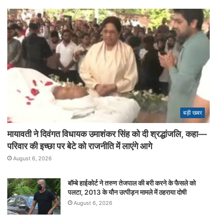
बड़ी खबर
मायावती ने दिवंगत विधायक उमाशंकर सिंह को दी श्रद्धांजलि, कहा—
परिवार की इच्छा पर बेटे को राजनीति में लाएंगे आगे
August 6, 2026
बॉम्बे हाईकोर्ट ने तरुण तेजपाल की बरी करने के फैसले को
पलटा, 2013 के यौन उत्पीड़न मामले में ठहराया दोषी
August 6, 2026