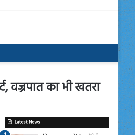
ट, वज्रपात का भी खतरा
Latest News