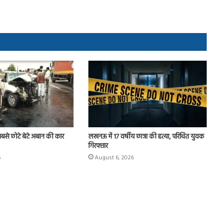
े छोटे बेटे अबान की कार
लखनऊ में 17 वर्षीय छात्रा की हत्या, परिचित युवक
गिरफ्तार
6
August 6, 2026