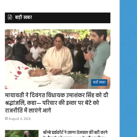
बड़ी खबर
बड़ी खबर
मायावती ने दिवंगत विधायक उमाशंकर सिंह को दी
श्रद्धांजलि, कहा— परिवार की इच्छा पर बेटे को
राजनीति में लाएंगे आगे
August 6, 2026
बॉम्बे हाईकोर्ट ने तरुण तेजपाल की बरी करने