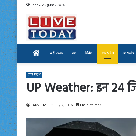
Friday, August 7 2026
Home
बड़ी खबर
देश
विदेश
उत्तर प्रदेश
उत्तराखंड
उत्तर प्रदेश
UP Weather: इन 24 जिलो
TAKVEEM
July 2, 2026
1 minute read