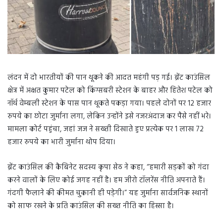
लंदन में दो भारतीयों की पान थूकने की आदत महंगी पड़ गई। ब्रेंट काउंसिल
क्षेत्र में अक्षत कुमार पटेल को किंग्सबरी स्टेशन के बाहर और हितेश पटेल को
नॉर्थ वेम्बली स्टेशन के पास पान थूकते पकड़ा गया। पहले दोनों पर 12 हजार
रुपये का छोटा जुर्माना लगा, लेकिन उन्होंने इसे नजरअंदाज कर पैसे नहीं भरे।
मामला कोर्ट पहुंचा, जहां जज ने सख्ती दिखाते हुए प्रत्येक पर 1 लाख 72
हजार रुपये का भारी जुर्माना थोप दिया।
ब्रेंट काउंसिल की कैबिनेट सदस्य कृपा सेठ ने कहा, “हमारी सड़कों को गंदा
करने वालों के लिए कोई जगह नहीं है। हम जीरो टॉलरेंस नीति अपनाते हैं।
गंदगी फैलाने की कीमत चुकानी ही पड़ेगी।” यह जुर्माना सार्वजनिक स्थानों
को साफ रखने के प्रति काउंसिल की सख्त नीति का हिस्सा है।