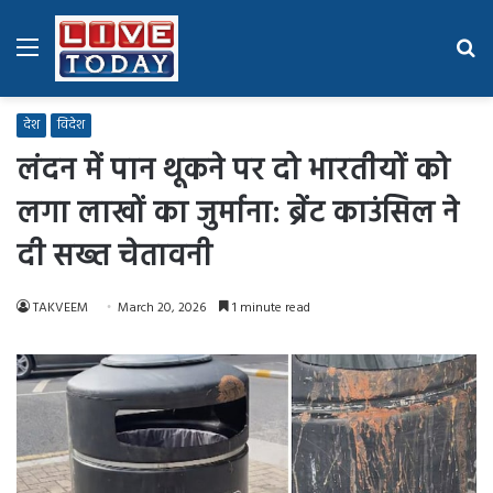
Menu
Se
fo
देश
विदेश
लंदन में पान थूकने पर दो भारतीयों को
लगा लाखों का जुर्माना: ब्रेंट काउंसिल ने
दी सख्त चेतावनी
TAKVEEM
March 20, 2026
1 minute read