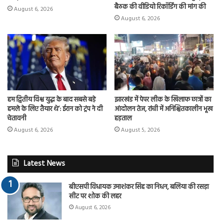
बैठक की वीडियो रिकॉर्डिंग की मांग की
August 6, 2026
August 6, 2026
हम द्वितीय विश्व युद्ध के बाद सबसे बड़े
झारखंड में पेपर लीक के खिलाफ छात्रों का
हमले के लिए तैयार थे’: ईरान को ट्रंप ने दी
आंदोलन तेज, रांची में अनिश्चितकालीन भूख
चेतावनी
हड़ताल
August 6, 2026
August 5, 2026
Latest News
बीएसपी विधायक उमाशंकर सिंह का निधन, बलिया की रसड़ा
सीट पर शोक की लहर
August 6, 2026