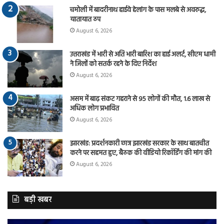
चमोली में बादरीनाथ हाईवे हेलांग के पास मलबे से अवरुद्ध,
यातायात ठप
August 6, 2026
उत्तराखंड में भारी से अति भारी बारिश का हाई अलर्ट, सीएम धामी
ने जिलों को सतर्क रहने के दिए निर्देश
August 6, 2026
असम में बाढ़ संकट गहराने से 95 लोगों की मौत, 1.6 लाख से
अधिक लोग प्रभावित
August 6, 2026
झारखंड: प्रदर्शनकारी छात्र झारखंड सरकार के साथ बातचीत
करने पर सहमत हुए, बैठक की वीडियो रिकॉर्डिंग की मांग की
August 6, 2026
बड़ी खबर