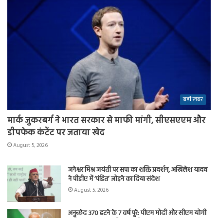
बड़ी खबर
मार्क जुकरबर्ग ने भारत सरकार से माफी मांगी, सीएसएएम और
डीपफेक कंटेंट पर जताया खेद
August 5, 2026
जनेश्वर मिश्र जयंती पर सपा का शक्ति प्रदर्शन, अखिलेश यादव
ने पीडीए में ‘पंडित’ जोड़ने का दिया संदेश
August 5, 2026
अनुच्छेद 370 हटने के 7 वर्ष पूरे: पीएम मोदी और सीएम योगी