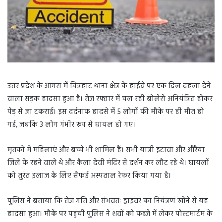
उत्तर प्रदेश के आगरा में चित्रहाट थाना क्षेत्र के हाईवे पर एक दिल दहला देने
वाला सड़क हादसा हुआ है। तेज रफ्तार में चल रही बोलेरो अनियंत्रित होकर
पेड़ से जा टकराई। इस दर्दनाक हादसे में 5 लोगों की मौके पर ही मौत हो
गई, जबकि 3 लोग गंभीर रूप से घायल हो गए।
मृतकों में महिलाएं और बच्चे भी शामिल हैं। सभी यात्री इटावा और औरैया
जिले के रहने वाले थे और कैला देवी मंदिर से दर्शन कर लौट रहे थे। घायलों
को तुरंत इलाज के लिए सैफई अस्पताल रेफर किया गया है।
पुलिस ने बताया कि तेज गति और संभवतः ड्राइवर का नियंत्रण खोने से यह
हादसा हुआ। मौके पर पहुंची पुलिस ने शवों को कब्जे में लेकर पोस्टमार्टम के