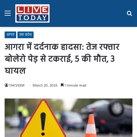
Menu
Se
fo
आगरा
उत्तर प्रदेश
आगरा में दर्दनाक हादसा: तेज रफ्तार
बोलेरो पेड़ से टकराई, 5 की मौत, 3
घायल
TAKVEEM
March 20, 2026
1 minute read