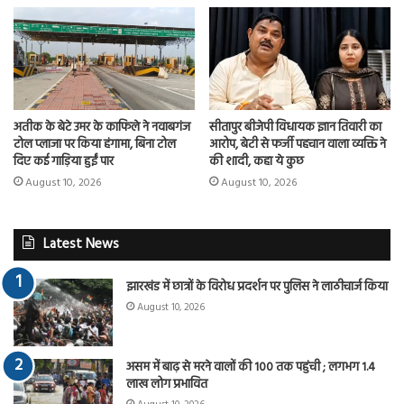
अतीक के बेटे उमर के काफिले ने नवाबगंज
सीतापुर बीजेपी विधायक ज्ञान तिवारी का
टोल प्लाजा पर किया हंगामा, बिना टोल
आरोप, बेटी से फर्जी पहचान वाला व्यक्ति ने
दिए कई गाड़िया हुईं पार
की शादी, कहा ये कुछ
August 10, 2026
August 10, 2026
Latest News
झारखंड में छात्रों के विरोध प्रदर्शन पर पुलिस ने लाठीचार्ज किया
August 10, 2026
असम में बाढ़ से मरने वालों की 100 तक पहुंची ; लगभग 1.4
लाख लोग प्रभावित