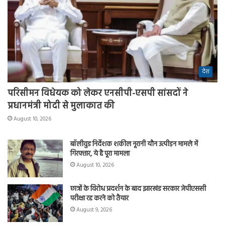
देश
परिसीमन विधेयक को लेकर एनसीपी-एसपी सांसदों ने
प्रधानमंत्री मोदी से मुलाकात की
August 10, 2026
बॉलीवुड निर्देशक शकील नूरानी यौन उत्पीड़न मामले में
गिरफ्तार, ये है पूरा मामला
August 10, 2026
छात्रों के विरोध प्रदर्शन के बाद झारखंड सरकार जेपीएससी
परीक्षा रद्द करने को तैयार
August 9, 2026