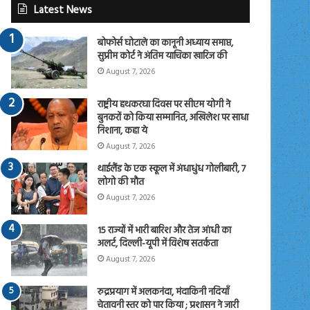
Latest News
बोफोर्स घोटाले का कानूनी अध्याय समाप्त,
सुप्रीम कोर्ट ने अंतिम याचिका खारिज की
August 7, 2026
राष्ट्रीय हथकरघा दिवस पर सीएम योगी ने
बुनकरों को किया सम्मानित, अखिलेश पर साधा
निशाना, कहा ये
August 7, 2026
थाईलैंड के एक स्कूल में अंधाधुंध गोलीबारी, 7
लोगो की मौत
August 7, 2026
15 राज्यों में भारी बारिश और तेज आंधी का
अलर्ट, दिल्ली-यूपी में विशेष सतर्कता
August 7, 2026
रुद्रप्रयाग में अलकनंदा, मंदाकिनी नदियाँ
चेतावनी स्तर को पार किया ; प्रशासन ने जारी