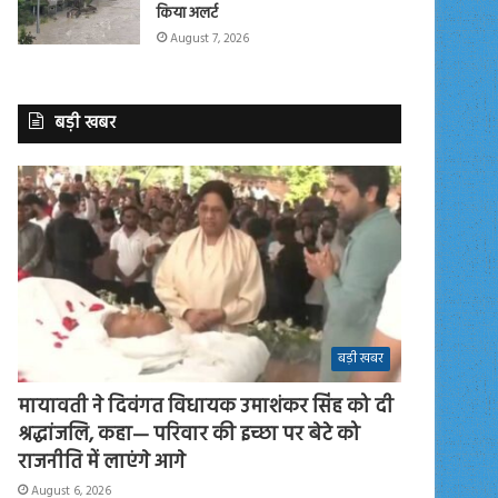
किया अलर्ट
August 7, 2026
बड़ी खबर
बड़ी खबर
मायावती ने दिवंगत विधायक उमाशंकर सिंह को दी
श्रद्धांजलि, कहा— परिवार की इच्छा पर बेटे को
राजनीति में लाएंगे आगे
August 6, 2026