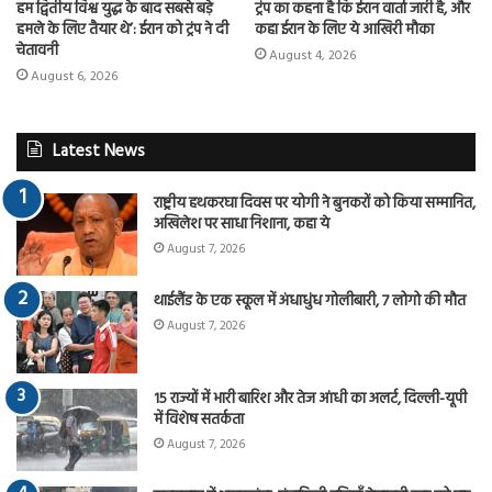
हम द्वितीय विश्व युद्ध के बाद सबसे बड़े
ट्रंप का कहना है कि ईरान वार्ता जारी है, और
हमले के लिए तैयार थे’: ईरान को ट्रंप ने दी
कहा ईरान के लिए ये आखिरी मौका
चेतावनी
August 4, 2026
August 6, 2026
Latest News
राष्ट्रीय हथकरघा दिवस पर योगी ने बुनकरों को किया सम्मानित,
अखिलेश पर साधा निशाना, कहा ये
August 7, 2026
थाईलैंड के एक स्कूल में अंधाधुंध गोलीबारी, 7 लोगो की मौत
August 7, 2026
15 राज्यों में भारी बारिश और तेज आंधी का अलर्ट, दिल्ली-यूपी
में विशेष सतर्कता
August 7, 2026