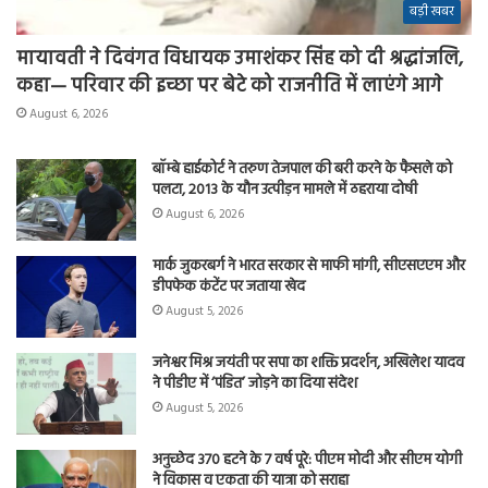
बड़ी खबर
मायावती ने दिवंगत विधायक उमाशंकर सिंह को दी श्रद्धांजलि,
कहा— परिवार की इच्छा पर बेटे को राजनीति में लाएंगे आगे
August 6, 2026
बॉम्बे हाईकोर्ट ने तरुण तेजपाल की बरी करने के फैसले को
पलटा, 2013 के यौन उत्पीड़न मामले में ठहराया दोषी
August 6, 2026
मार्क जुकरबर्ग ने भारत सरकार से माफी मांगी, सीएसएएम और
डीपफेक कंटेंट पर जताया खेद
August 5, 2026
जनेश्वर मिश्र जयंती पर सपा का शक्ति प्रदर्शन, अखिलेश यादव
ने पीडीए में ‘पंडित’ जोड़ने का दिया संदेश
August 5, 2026
अनुच्छेद 370 हटने के 7 वर्ष पूरे: पीएम मोदी और सीएम योगी
ने विकास व एकता की यात्रा को सराहा