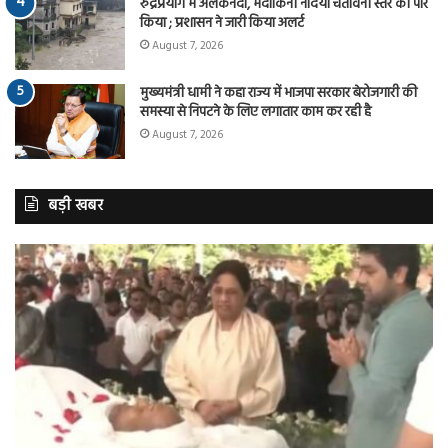
रुद्रप्रयाग में अलकनंदा, मंदाकिनी नदियाँ चेतावनी स्तर को पार
किया ; प्रशासन ने जारी किया अलर्ट
August 7, 2026
मुख्यमंत्री धामी ने कहा राज्य में भाजपा सरकार बेरोजगारी की
समस्या से निपटने के लिए लगातार काम कर रही है
August 7, 2026
बड़ी खबर