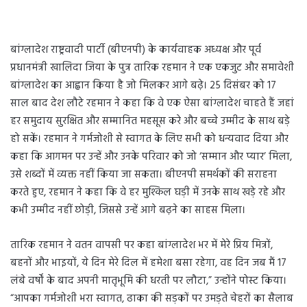
बांग्लादेश राष्ट्रवादी पार्टी (बीएनपी) के कार्यवाहक अध्यक्ष और पूर्व
प्रधानमंत्री खालिदा जिया के पुत्र तारिक रहमान ने एक एकजुट और समावेशी
बांग्लादेश का आह्वान किया है जो मिलकर आगे बढ़े। 25 दिसंबर को 17
साल बाद देश लौटे रहमान ने कहा कि वे एक ऐसा बांग्लादेश चाहते हैं जहां
हर समुदाय सुरक्षित और सम्मानित महसूस करे और बच्चे उम्मीद के साथ बड़े
हो सकें। रहमान ने गर्मजोशी से स्वागत के लिए सभी को धन्यवाद दिया और
कहा कि आगमन पर उन्हें और उनके परिवार को जो ‘सम्मान और प्यार’ मिला,
उसे शब्दों में व्यक्त नहीं किया जा सकता। बीएनपी समर्थकों की सराहना
करते हुए, रहमान ने कहा कि वे हर मुश्किल घड़ी में उनके साथ खड़े रहे और
कभी उम्मीद नहीं छोड़ी, जिससे उन्हें आगे बढ़ने का साहस मिला।
तारिक रहमान ने वतन वापसी पर कहा बांग्लादेश भर में मेरे प्रिय मित्रों,
बहनों और भाइयों, ये दिन मेरे दिल में हमेशा बसा रहेगा, वह दिन जब मैं 17
लंबे वर्षों के बाद अपनी मातृभूमि की धरती पर लौटा,” उन्होंने पोस्ट किया।
“आपका गर्मजोशी भरा स्वागत, ढाका की सड़कों पर उमड़ते चेहरों का सैलाब