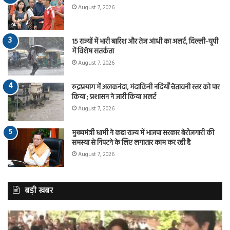
August 7, 2026
15 राज्यों में भारी बारिश और तेज आंधी का अलर्ट, दिल्ली-यूपी
में विशेष सतर्कता
August 7, 2026
रुद्रप्रयाग में अलकनंदा, मंदाकिनी नदियाँ चेतावनी स्तर को पार
किया ; प्रशासन ने जारी किया अलर्ट
August 7, 2026
मुख्यमंत्री धामी ने कहा राज्य में भाजपा सरकार बेरोजगारी की
समस्या से निपटने के लिए लगातार काम कर रही है
August 7, 2026
बड़ी खबर