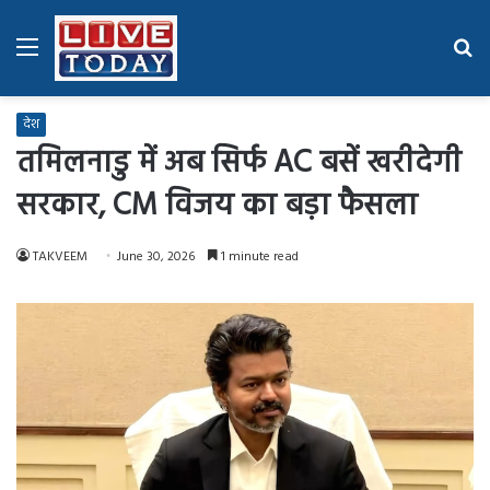
Menu
Se
fo
देश
तमिलनाडु में अब सिर्फ AC बसें खरीदेगी
सरकार, CM विजय का बड़ा फैसला
TAKVEEM
June 30, 2026
1 minute read