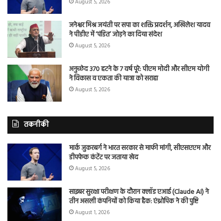
August 5, 2026
जनेश्वर मिश्र जयंती पर सपा का शक्ति प्रदर्शन, अखिलेश यादव
ने पीडीए में ‘पंडित’ जोड़ने का दिया संदेश
August 5, 2026
अनुच्छेद 370 हटने के 7 वर्ष पूरे: पीएम मोदी और सीएम योगी
ने विकास व एकता की यात्रा को सराहा
August 5, 2026
तकनीकी
मार्क जुकरबर्ग ने भारत सरकार से माफी मांगी, सीएसएएम और
डीपफेक कंटेंट पर जताया खेद
August 5, 2026
साइबर सुरक्षा परीक्षण के दौरान क्लॉड एआई (Claude AI) ने
तीन असली कंपनियों को किया हैक: एंथ्रोपिक ने की पुष्टि
August 1, 2026