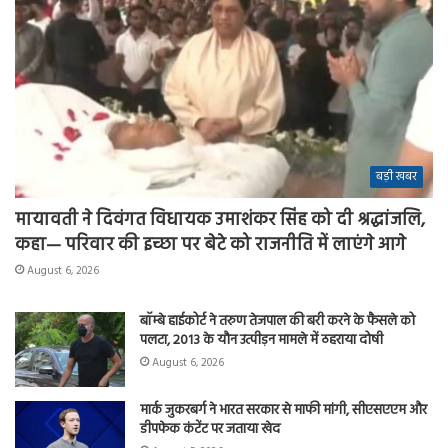
बड़ी खबर
मायावती ने दिवंगत विधायक उमाशंकर सिंह को दी श्रद्धांजलि,
कहा— परिवार की इच्छा पर बेटे को राजनीति में लाएंगे आगे
August 6, 2026
बॉम्बे हाईकोर्ट ने तरुण तेजपाल की बरी करने के फैसले को
पलटा, 2013 के यौन उत्पीड़न मामले में ठहराया दोषी
August 6, 2026
मार्क जुकरबर्ग ने भारत सरकार से माफी मांगी, सीएसएएम और
डीपफेक कंटेंट पर जताया खेद