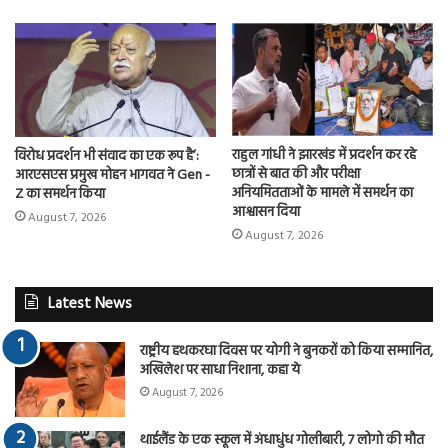
राहुल गांधी ने झारखंड में प्रदर्शन कर रहे
विरोध प्रदर्शन भी संवाद का एक रूप है’:
छात्रों से बात की और परीक्षा
आरएसएस प्रमुख मोहन भागवत ने Gen -
अनियमितताओं के मामले में समर्थन का
Z का समर्थन किया
आश्वासन दिया
August 7, 2026
August 7, 2026
Latest News
राष्ट्रीय हथकरघा दिवस पर योगी ने बुनकरों को किया सम्मानित,
अखिलेश पर साधा निशाना, कहा ये
August 7, 2026
थाईलैंड के एक स्कूल में अंधाधुंध गोलीबारी, 7 लोगो की मौत