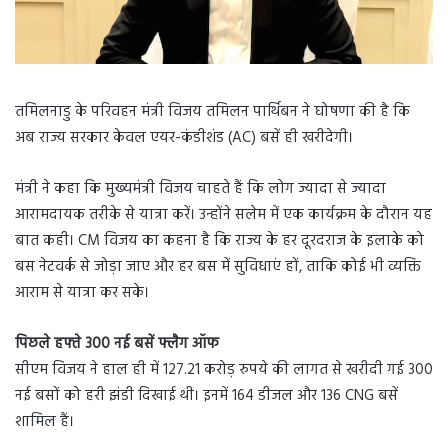
तमिलनाडु के परिवहन मंत्री विजय तमिलन पार्थिबन ने घोषणा की है कि
अब राज्य सरकार केवल एयर-कंडीशंड (AC) बसें ही खरीदेगी।
मंत्री ने कहा कि मुख्यमंत्री विजय चाहते हैं कि लोग ज्यादा से ज्यादा
आरामदायक तरीके से यात्रा करें। उन्होंने सलेम में एक कार्यक्रम के दौरान यह
बात कही। CM विजय का कहना है कि राज्य के हर दूरदराज के इलाके को
बस नेटवर्क से जोड़ा जाए और हर बस में सुविधाएं हों, ताकि कोई भी व्यक्ति
आराम से यात्रा कर सके।
पिछले हफ्ते 300 नई बसें फ्लैग ऑफ
सीएम विजय ने हाल ही में 127.21 करोड़ रुपये की लागत से खरीदी गई 300
नई बसों को हरी झंडी दिखाई थी। इनमें 164 डीजल और 136 CNG बसें
शामिल हैं।