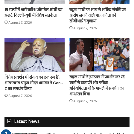
15 राज्यों में भारी बारिश और तेज आंधी का
राहुल गांधी पर आय से अधिक संपत्ति का
अलर्ट, दिल्ली-यूपी में विशेष सतर्कता
आरोप लगाने वाले भाजपा नेता को
सीबीआई ने बुलाया
August 7, 2026
August 7, 2026
राहुल गांधी ने झारखंड में प्रदर्शन कर रहे
विरोध प्रदर्शन भी संवाद का एक रूप है’:
छात्रों से बात की और परीक्षा
आरएसएस प्रमुख मोहन भागवत ने Gen -
अनियमितताओं के मामले में समर्थन का
Z का समर्थन किया
आश्वासन दिया
August 7, 2026
August 7, 2026
Latest News