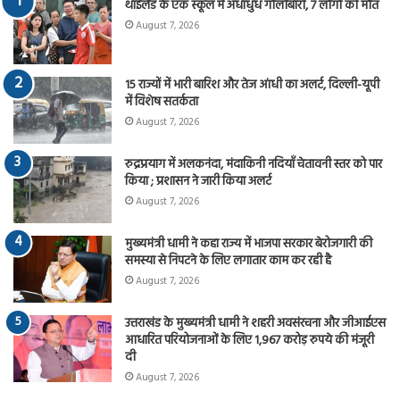
थाईलैंड के एक स्कूल में अंधाधुंध गोलीबारी, 7 लोगो की मौत
August 7, 2026
15 राज्यों में भारी बारिश और तेज आंधी का अलर्ट, दिल्ली-यूपी
में विशेष सतर्कता
August 7, 2026
रुद्रप्रयाग में अलकनंदा, मंदाकिनी नदियाँ चेतावनी स्तर को पार
किया ; प्रशासन ने जारी किया अलर्ट
August 7, 2026
मुख्यमंत्री धामी ने कहा राज्य में भाजपा सरकार बेरोजगारी की
समस्या से निपटने के लिए लगातार काम कर रही है
August 7, 2026
उत्तराखंड के मुख्यमंत्री धामी ने शहरी अवसंरचना और जीआईएस
आधारित परियोजनाओं के लिए 1,967 करोड़ रुपये की मंजूरी
दी
August 7, 2026