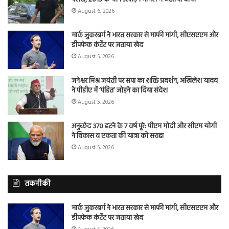
August 6, 2026
मार्क जुकरबर्ग ने भारत सरकार से माफी मांगी, सीएसएएम और
डीपफेक कंटेंट पर जताया खेद
August 5, 2026
जनेश्वर मिश्र जयंती पर सपा का शक्ति प्रदर्शन, अखिलेश यादव
ने पीडीए में ‘पंडित’ जोड़ने का दिया संदेश
August 5, 2026
अनुच्छेद 370 हटने के 7 वर्ष पूरे: पीएम मोदी और सीएम योगी
ने विकास व एकता की यात्रा को सराहा
August 5, 2026
तकनीकी
मार्क जुकरबर्ग ने भारत सरकार से माफी मांगी, सीएसएएम और
डीपफेक कंटेंट पर जताया खेद