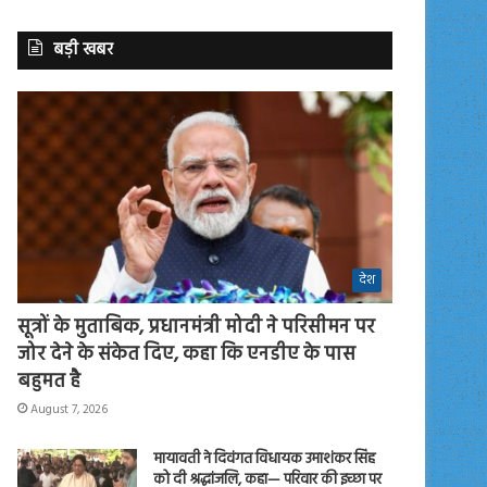
बड़ी खबर
देश
सूत्रों के मुताबिक, प्रधानमंत्री मोदी ने परिसीमन पर
जोर देने के संकेत दिए, कहा कि एनडीए के पास
बहुमत है
August 7, 2026
मायावती ने दिवंगत विधायक उमाशंकर सिंह
को दी श्रद्धांजलि, कहा— परिवार की इच्छा पर