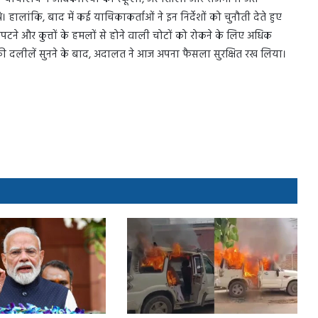
थे। हालांकि, बाद में कई याचिकाकर्ताओं ने इन निर्देशों को चुनौती देते हुए
ने और कुत्तों के हमलों से होने वाली चोटों को रोकने के लिए अधिक
 की दलीलें सुनने के बाद, अदालत ने आज अपना फैसला सुरक्षित रख लिया।