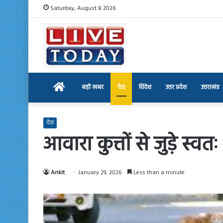
Saturday, August 8 2026
Home
बड़ी खबर
देश
विदेश
उत्तर प्रदेश
उत्तराखंड
देश
आवारा कुत्तों से जुड़े स्व
Ankit
January 29, 2026
Less than a minute