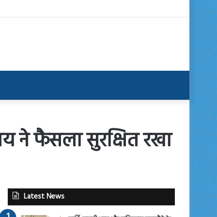
ायालय ने फैसला सुरक्षित रखा
Latest News