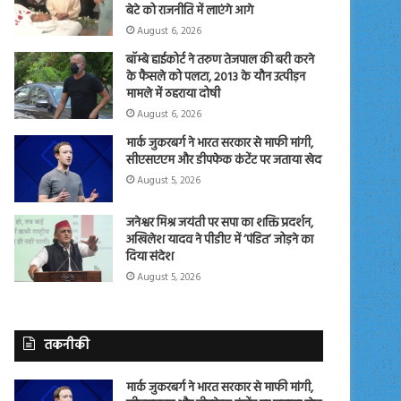
बेटे को राजनीति में लाएंगे आगे
August 6, 2026
बॉम्बे हाईकोर्ट ने तरुण तेजपाल की बरी करने
के फैसले को पलटा, 2013 के यौन उत्पीड़न
मामले में ठहराया दोषी
August 6, 2026
मार्क जुकरबर्ग ने भारत सरकार से माफी मांगी,
सीएसएएम और डीपफेक कंटेंट पर जताया खेद
August 5, 2026
जनेश्वर मिश्र जयंती पर सपा का शक्ति प्रदर्शन,
अखिलेश यादव ने पीडीए में ‘पंडित’ जोड़ने का
दिया संदेश
August 5, 2026
तकनीकी
मार्क जुकरबर्ग ने भारत सरकार से माफी मांगी,