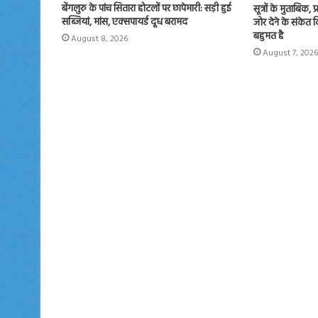
बेंगलुरु के पांच सितारा होटलों पर छापेमारी: सड़ी हुई
सूत्रों के मुताबिक, 
सब्जियां, मांस, एक्सपायर्ड दूध बरामद
जोर देने के संकेत
बहुमत है
August 8, 2026
August 7, 2026