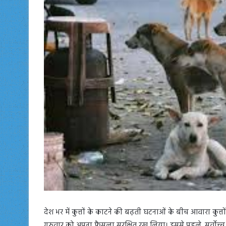
देश भर में कुत्तों के काटने की बढ़ती घटनाओं के बीच आवारा कुत्तों 
गुरुवार को अपना फैसला सुरक्षित रख लिया। इससे पहले, सर्वोच्च न