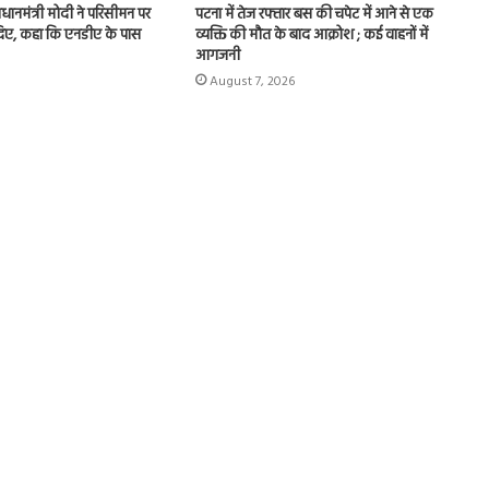
प्रधानमंत्री मोदी ने परिसीमन पर
पटना में तेज रफ्तार बस की चपेट में आने से एक
 दिए, कहा कि एनडीए के पास
व्यक्ति की मौत के बाद आक्रोश ; कई वाहनों में
आगजनी
August 7, 2026