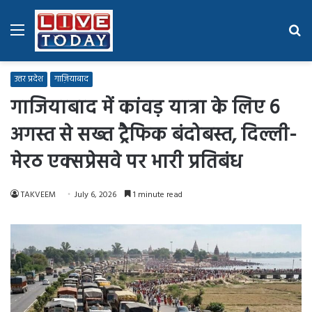
Menu
Se
fo
उत्तर प्रदेश
गाज़ियाबाद
गाजियाबाद में कांवड़ यात्रा के लिए 6
अगस्त से सख्त ट्रैफिक बंदोबस्त, दिल्ली-
मेरठ एक्सप्रेसवे पर भारी प्रतिबंध
TAKVEEM
July 6, 2026
1 minute read