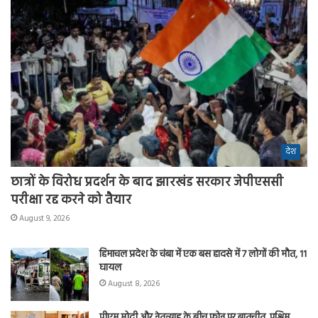
देश
छात्रों के विरोध प्रदर्शन के बाद झारखंड सरकार जेपीएससी
परीक्षा रद्द करने को तैयार
August 9, 2026
हिमाचल प्रदेश के चंबा में एक बस हादसे में 7 लोगों की मौत, 11
घायल
August 8, 2026
पीएम मोदी और नेतन्याहू के बीच फोन पर बातचीत, पश्चिम