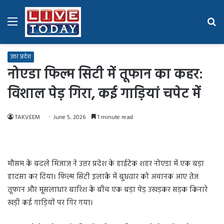
Menu
Se
fo
उत्तर प्रदेश
नोएडा फिल्म सिटी में तूफान का कहर:
विशाल पेड़ गिरा, कई गाड़ियां चपेट में
TAKVEEM
June 5, 2026
1 minute read
मौसम के बदले मिजाज ने उत्तर प्रदेश के हाईटेक शहर नोएडा में एक बड़ा
हादसा कर दिया। फिल्म सिटी इलाके में बुधवार को अचानक आए तेज
तूफान और मूसलाधार बारिश के बीच एक बड़ा पेड़ उखड़कर सड़क किनारे
खड़ी कई गाड़ियों पर गिर गया।