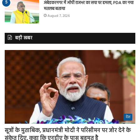
अंबेडकरनगर में ओपी राजभर का सपा पर हमला, PDA का नया
मतलब बताया
August 7, 2026
बड़ी खबर
देश
सूत्रों के मुताबिक, प्रधानमंत्री मोदी ने परिसीमन पर जोर देने के
संकेत दिए, कहा कि एनडीए के पास बहुमत है