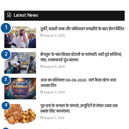
Latest News
तुर्की, सऊदी अरब और पाकिस्तान समझौते के बाद ईरान चिंतित
August 8, 2026
बेंगलुरु के पांच सितारा होटलों पर छापेमारी: सड़ी हुई सब्जियां,
मांस, एक्सपायर्ड दूध बरामद
August 8, 2026
आज का राशिफल 08-08-2026 : जाने कैसा रहेगा आज
आपका दिन
August 8, 2026
गुड़ चना के कमाल के फायदे, इम्यूनिटी से लेकर त्वचा तक
सबके लिए फायदेमंद
August 7, 2026