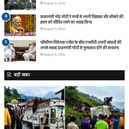
August 8, 2026
प्रधानमंत्री नरेंद्र मोदी ने छात्रों से अपनी जिज्ञासा और सीखने की
इच्छा को जीवित रखने का आग्रह किया
August 8, 2026
परिसीमन विधेयक एजेंडा के बीच एनसीपी-एसपी सांसदों की
अगले सप्ताह प्रधानमंत्री मोदी से मुलाकात होने की संभावना
August 8, 2026
बड़ी खबर