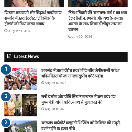
कियारा आडवाणी और सिद्धार्थ मल्होत्रा के
नितेश तिवारी की ‘रामायण: पार्ट 1’ का भव्य
समर्थन में उतरा इंटरनेट, ‘टॉक्सिक’ के
ट्रेलर रिलीज, रणबीर और यश के दमदार
ट्रोलर्स को दिया करारा जवाब
अवतार के साथ दिखा हॉलीवुड स्तर का
एक्शन
August 1, 2026
July 30, 2026
Latest News
झारखंड में जारी विरोध प्रदर्शनों के बीच जेपीएससी परीक्षा
अनियमितताओं का मामला सुप्रीम कोर्ट पहुंचा
August 8, 2026
सनी देओल और प्रीति जिंटा ने लखनऊ में उत्तर प्रदेश के
मुख्यमंत्री योगी आदित्यनाथ से मुलाकात की
August 8, 2026
उत्तराखंड हाईकोर्ट हल्द्वानी शिफ्टिंग को कैबिनेट की मंजूरी,
हटाने पड़ेंगे 15 हजार पौधे