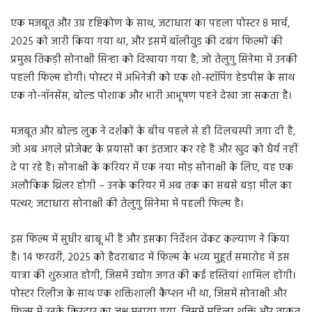
एक मजबूत और उग्र दृष्टिकोण के साथ, जटाधारा का पहला पोस्टर 8 मार्च,
2025 को जारी किया गया था, और इसमें बॉलीवुड की दबंग फिल्मों की
प्रमुख तिकड़ी सोनाक्षी सिन्हा को दिखाया गया है, जो तेलुगु सिनेमा में उनकी
पहली फिल्म होगी। पोस्टर में अभिनेत्री को एक शो-स्टॉपिंग हेडपीस के साथ
एक नो-नॉनसेंस, बोल्ड पोशाक और भारी आभूषण पहने देखा जा सकता है।
मजबूत और बोल्ड लुक ने दर्शकों के बीच पहले से ही दिलचस्पी जगा दी है,
जो अब अगले प्रोजेक्ट के प्रयासों का इंतजार कर रहे हैं और खुद को धैर्य नहीं
दे पा रहे हैं। सोनाक्षी के करियर में एक नया मोड़ सोनाक्षी के लिए, यह एक
अलौकिक थ्रिलर होगी – उनके करियर में अब तक का सबसे बड़ा मील का
पत्थर; जटाधारा सोनाक्षी की तेलुगु सिनेमा में पहली फिल्म है।
इस फिल्म में सुधीर बाबू भी हैं और इसका निर्देशन वेंकट कल्याण ने किया
है। 14 फरवरी, 2025 को हैदराबाद में फिल्म के भव्य मुहूर्त समारोह में इस
यात्रा की शुरुआत होगी, जिसमें उद्योग जगत की कई हस्तियां शामिल होंगी।
पोस्टर रिलीज के साथ एक शक्तिशाली कैप्शन भी था, जिसमें सोनाक्षी और