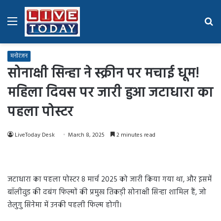
Menu
Se
fo
मनोरंजन
सोनाक्षी सिन्हा ने स्क्रीन पर मचाई धूम!
महिला दिवस पर जारी हुआ जटाधारा का
पहला पोस्टर
LiveToday Desk
March 8, 2025
2 minutes read
जटाधारा का पहला पोस्टर 8 मार्च 2025 को जारी किया गया था, और इसमें
बॉलीवुड की दबंग फिल्मों की प्रमुख तिकड़ी सोनाक्षी सिन्हा शामिल हैं, जो
तेलुगु सिनेमा में उनकी पहली फिल्म होगी।