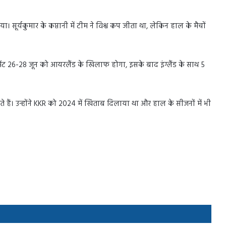
र्यकुमार के कप्तानी में टीम ने विश्व कप जीता था, लेकिन हाल के मैचों
ेंट 26-28 जून को आयरलैंड के खिलाफ होगा, इसके बाद इंग्लैंड के साथ 5
 हैं। उन्होंने KKR को 2024 में खिताब दिलाया था और हाल के सीजनों में भी