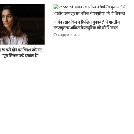
आर्मन त्सारुकिन ने ग्रैपलिंग मुकाबले में भारतीय
इनफ्लुएंसर अंकित बैयनपुरिया को दी शिकस्त
August 2, 2026
के बरी होने पर विनेश फोगाट
 “पूरा सिस्टम उन्हें बचाता है”
6