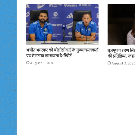
अजीत अगरकर को बीसीसीआई के मुख्य चयनकर्ता
बृजभूषण शरण सिंह 
पद से हटाया जा सकता है: रिपोर्ट
की प्रतिक्रिया, कहा-
August 5, 2026
August 3, 202