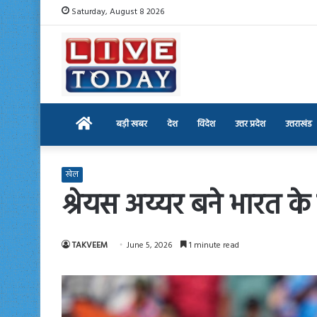
Saturday, August 8 2026
Home
बड़ी खबर
देश
विदेश
उत्तर प्रदेश
उत्तराखंड
खेल
श्रेयस अय्यर बने भारत क
TAKVEEM
June 5, 2026
1 minute read