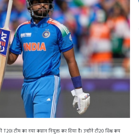
ी T20I टीम का नया कप्तान नियुक्त कर दिया है। उन्होंने टी20 विश्व कप