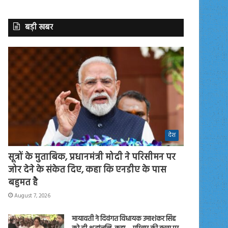
बड़ी खबर
देश
सूत्रों के मुताबिक, प्रधानमंत्री मोदी ने परिसीमन पर
जोर देने के संकेत दिए, कहा कि एनडीए के पास
बहुमत है
August 7, 2026
मायावती ने दिवंगत विधायक उमाशंकर सिंह