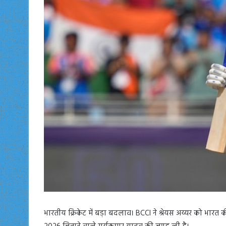
भारतीय क्रिकेट में बड़ा बदलाव। BCCI ने श्रेयस अय्यर को भारत क