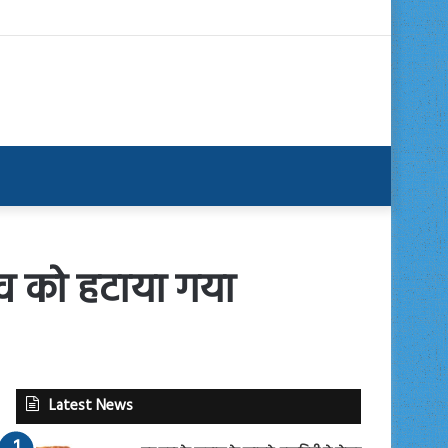
ादव को हटाया गया
Latest News