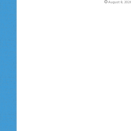
August 8, 202