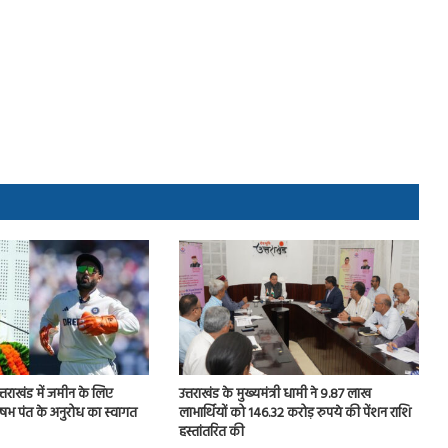
उत्तराखंड में जमीन के लिए
उत्तराखंड के मुख्यमंत्री धामी ने 9.87 लाख
षभ पंत के अनुरोध का स्वागत
लाभार्थियों को 146.32 करोड़ रुपये की पेंशन राशि
हस्तांतरित की