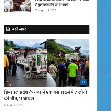
एसपी सांसदों की अगले सप्ताह प्रधानमंत्री मोदी
से मुलाकात होने की संभावना
August 8, 2026
बड़ी खबर
देश
हिमाचल प्रदेश के चंबा में एक बस हादसे में 7 लोगों
की मौत, 11 घायल
August 8, 2026