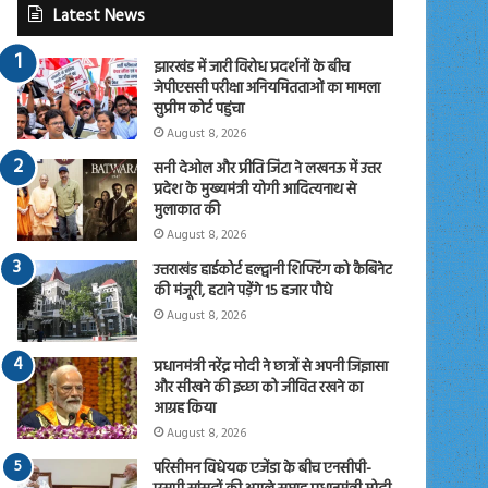
Latest News
झारखंड में जारी विरोध प्रदर्शनों के बीच
जेपीएससी परीक्षा अनियमितताओं का मामला
सुप्रीम कोर्ट पहुंचा
August 8, 2026
सनी देओल और प्रीति जिंटा ने लखनऊ में उत्तर
प्रदेश के मुख्यमंत्री योगी आदित्यनाथ से
मुलाकात की
August 8, 2026
उत्तराखंड हाईकोर्ट हल्द्वानी शिफ्टिंग को कैबिनेट
की मंजूरी, हटाने पड़ेंगे 15 हजार पौधे
August 8, 2026
प्रधानमंत्री नरेंद्र मोदी ने छात्रों से अपनी जिज्ञासा
और सीखने की इच्छा को जीवित रखने का
आग्रह किया
August 8, 2026
परिसीमन विधेयक एजेंडा के बीच एनसीपी-