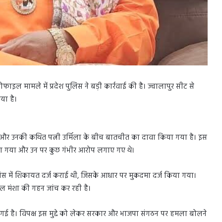
्रोफाइल मामले में प्रदेश पुलिस ने बड़ी कार्रवाई की है। ज्वालापुर सीट से
या है।
 और उनकी कथित पत्नी उर्मिला के बीच बातचीत का दावा किया गया है। इस
 गया और उन पर कुछ गंभीर आरोप लगाए गए थे।
िस में शिकायत दर्ज कराई थी, जिसके आधार पर मुकदमा दर्ज किया गया।
ल मंशा की गहन जांच कर रही है।
 गई है। विपक्ष इस मुद्दे को लेकर सरकार और भाजपा संगठन पर हमला बोलने