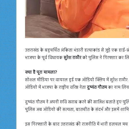
उत्तराखंड के बहुचर्चित अंकिता भंडारी हत्याकांड से जुड़े एक हाई-प
भाजपा के पूर्व विधायक
सुरेश राठौर
को पुलिस ने गिरफ्तार कर लि
क्या है पूरा मामला?
सोशल मीडिया पर वायरल हुई एक ऑडियो क्लिप में सुरेश राठौर
ऑडियो में भाजपा के राष्ट्रीय वरिष्ठ नेता
दुष्यंत गौतम
का नाम लिया
दुष्यंत गौतम ने अपनी छवि खराब करने की साजिश बताते हुए पुल
पुलिस अब ऑडियो की सत्यता, बातचीत के संदर्भ और इसमें शामि
इस गिरफ्तारी के बाद उत्तराखंड की राजनीति में भारी हलचल मच