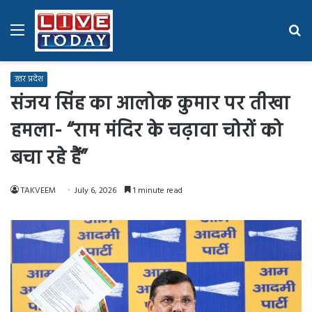
Menu
Se
fo
उत्तर प्रदेश
संजय सिंह का आलोक कुमार पर तीखा
हमला- “राम मंदिर के चढ़ावा चोरों को
बचा रहे हैं”
TAKVEEM
July 6, 2026
1 minute read