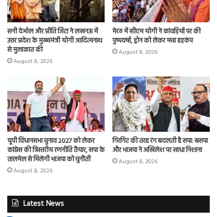
सनी देओल और प्रीति जिंटा ने लखनऊ में
मेरठ में सीएम योगी ने कांवड़ियों पर की
उत्तर प्रदेश के मुख्यमंत्री योगी आदित्यनाथ
पुष्पवर्षा, ड्रोन को लेकर मचा हड़कंप
से मुलाकात की
August 8, 2026
August 8, 2026
यूपी विधानसभा चुनाव 2027 को लेकर
गिरगिट की तरह रंग बदलती है सपा: बसपा
कांग्रेस की त्रिस्तरीय रणनीति तैयार, सपा के
और भाजपा ने अखिलेश पर साधा निशाना
तालमेल से मिलेगी भाजपा को चुनौती
August 8, 2026
August 8, 2026
Latest News