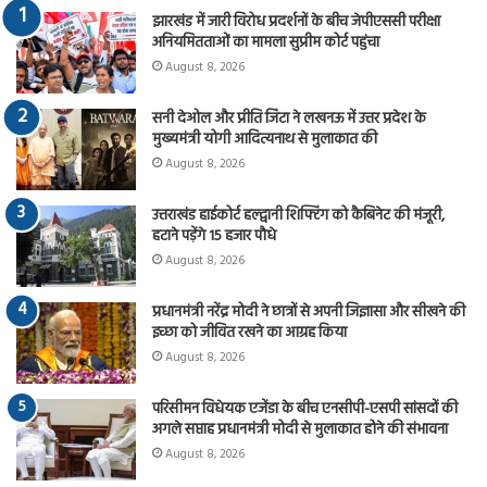
झारखंड में जारी विरोध प्रदर्शनों के बीच जेपीएससी परीक्षा
अनियमितताओं का मामला सुप्रीम कोर्ट पहुंचा
August 8, 2026
सनी देओल और प्रीति जिंटा ने लखनऊ में उत्तर प्रदेश के
मुख्यमंत्री योगी आदित्यनाथ से मुलाकात की
August 8, 2026
उत्तराखंड हाईकोर्ट हल्द्वानी शिफ्टिंग को कैबिनेट की मंजूरी,
हटाने पड़ेंगे 15 हजार पौधे
August 8, 2026
प्रधानमंत्री नरेंद्र मोदी ने छात्रों से अपनी जिज्ञासा और सीखने की
इच्छा को जीवित रखने का आग्रह किया
August 8, 2026
परिसीमन विधेयक एजेंडा के बीच एनसीपी-एसपी सांसदों की
अगले सप्ताह प्रधानमंत्री मोदी से मुलाकात होने की संभावना
August 8, 2026