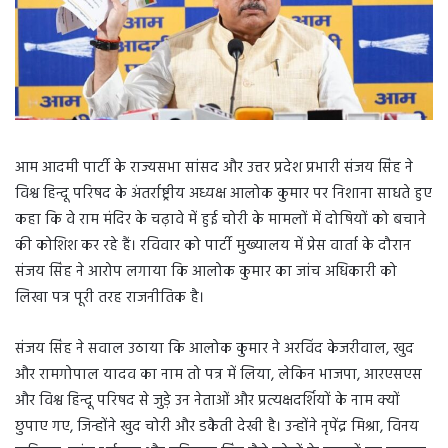
आम आदमी पार्टी के राज्यसभा सांसद और उत्तर प्रदेश प्रभारी संजय सिंह ने
विश्व हिन्दू परिषद के अंतर्राष्ट्रीय अध्यक्ष आलोक कुमार पर निशाना साधते हुए
कहा कि वे राम मंदिर के चढ़ावे में हुई चोरी के मामलों में दोषियों को बचाने
की कोशिश कर रहे हैं। रविवार को पार्टी मुख्यालय में प्रेस वार्ता के दौरान
संजय सिंह ने आरोप लगाया कि आलोक कुमार का जांच अधिकारी को
लिखा पत्र पूरी तरह राजनीतिक है।
संजय सिंह ने सवाल उठाया कि आलोक कुमार ने अरविंद केजरीवाल, खुद
और रामगोपाल यादव का नाम तो पत्र में लिया, लेकिन भाजपा, आरएसएस
और विश्व हिन्दू परिषद से जुड़े उन नेताओं और प्रत्यक्षदर्शियों के नाम क्यों
छुपाए गए, जिन्होंने खुद चोरी और डकैती देखी है। उन्होंने नृपेंद्र मिश्रा, विनय