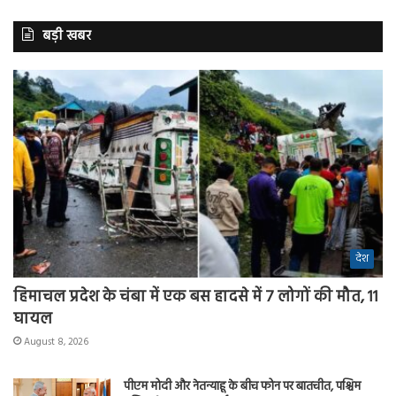
बड़ी खबर
देश
हिमाचल प्रदेश के चंबा में एक बस हादसे में 7 लोगों की मौत, 11
घायल
August 8, 2026
पीएम मोदी और नेतन्याहू के बीच फोन पर बातचीत, पश्चिम